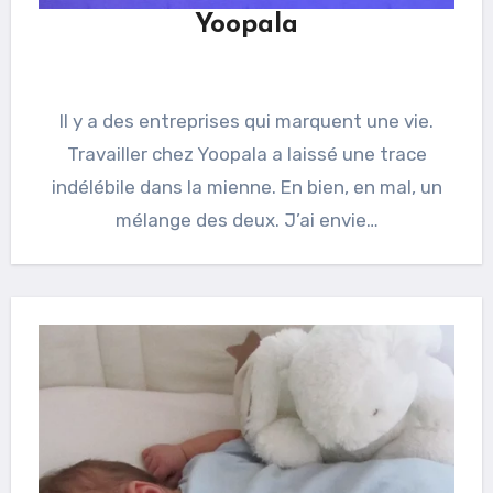
Yoopala
Il y a des entreprises qui marquent une vie.
Travailler chez Yoopala a laissé une trace
indélébile dans la mienne. En bien, en mal, un
mélange des deux. J’ai envie…