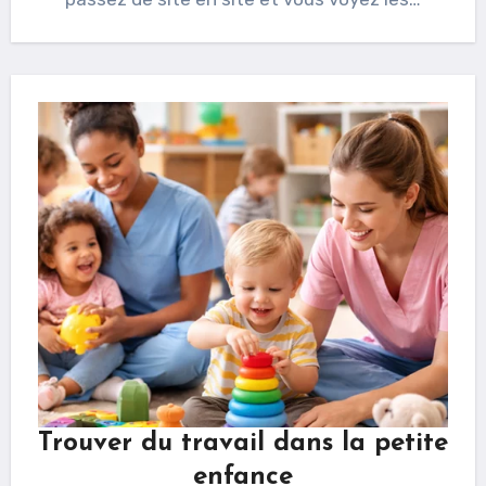
Trouver du travail dans la petite
enfance