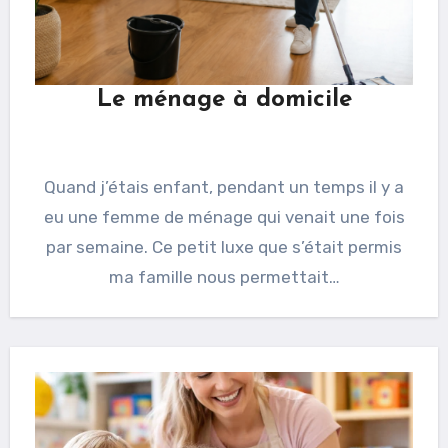
Le ménage à domicile
Quand j’étais enfant, pendant un temps il y a
eu une femme de ménage qui venait une fois
par semaine. Ce petit luxe que s’était permis
ma famille nous permettait…