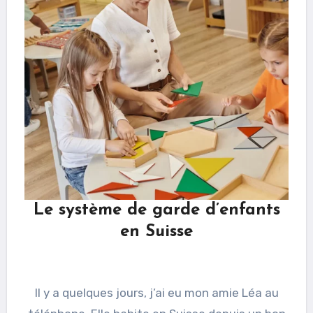
Le système de garde d’enfants
en Suisse
Il y a quelques jours, j’ai eu mon amie Léa au