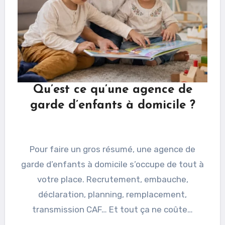
Qu’est ce qu’une agence de
garde d’enfants à domicile ?
Pour faire un gros résumé, une agence de
garde d’enfants à domicile s’occupe de tout à
votre place. Recrutement, embauche,
déclaration, planning, remplacement,
transmission CAF… Et tout ça ne coûte…