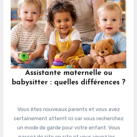
Assistante maternelle ou
babysitter : quelles différences ?
Vous êtes nouveaux parents et vous avez
certainement atterrit ici car vous recherchez
un mode de garde pour votre enfant. Vous
passez de site en site et vous voyez les…