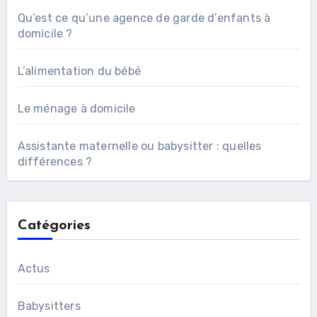
Qu’est ce qu’une agence de garde d’enfants à
domicile ?
L’alimentation du bébé
Le ménage à domicile
Assistante maternelle ou babysitter : quelles
différences ?
Catégories
Actus
Babysitters