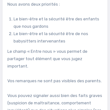
Nous avons deux priorités :
Le bien-être et la sécurité être des enfants
que nous gardons
Le bien-être et la sécurité être de nos
babysitters intervenantes
Le champ « Entre nous » vous permet de
partager tout élément que vous jugez
important.
Vos remarques ne sont pas visibles des parents.
Vous pouvez signaler aussi bien des faits graves
(suspicion de maltraitance, comportement