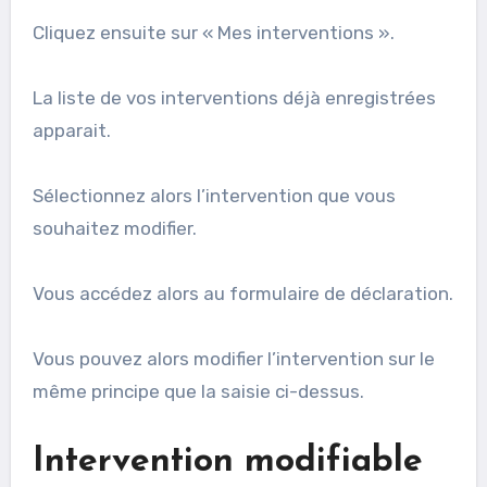
Cliquez ensuite sur « Mes interventions ».
La liste de vos interventions déjà enregistrées
apparait.
Sélectionnez alors l’intervention que vous
souhaitez modifier.
Vous accédez alors au formulaire de déclaration.
Vous pouvez alors modifier l’intervention sur le
même principe que la saisie ci-dessus.
Intervention modifiable