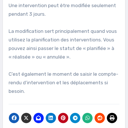
Une intervention peut être modifiée seulement
pendant 3 jours.
La modification sert principalement quand vous
utilisez la planification des interventions. Vous
pouvez ainsi passer le statut de « planifiée » à
« réalisée » ou « annulée ».
C’est également le moment de saisir le compte-
rendu d’intervention et les déplacements si
besoin.