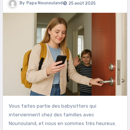
By
Papa Nounouland
25 août 2025
Vous faites partie des babysitters qui
interviennent chez des familles avec
Nounouland, et nous en sommes très heureux.