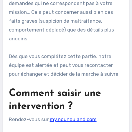
demandes qui ne correspondent pas à votre
mission… Cela peut concerner aussi bien des
faits graves (suspicion de maltraitance,
comportement déplacé) que des détails plus
anodins.
Dès que vous complétez cette partie, notre
équipe est alertée et peut vous recontacter
pour échanger et décider de la marche à suivre.
Comment saisir une
intervention ?
Rendez-vous sur
my.nounouland.com