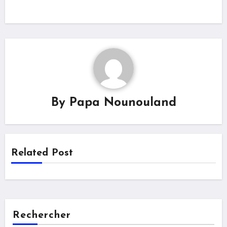
By
Papa Nounouland
Related Post
Rechercher