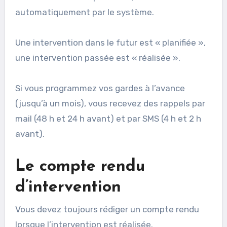
automatiquement par le système.
Une intervention dans le futur est « planifiée »,
une intervention passée est « réalisée ».
Si vous programmez vos gardes à l’avance
(jusqu’à un mois), vous recevez des rappels par
mail (48 h et 24 h avant) et par SMS (4 h et 2 h
avant).
Le compte rendu
d’intervention
Vous devez toujours rédiger un compte rendu
lorsque l’intervention est réalisée.