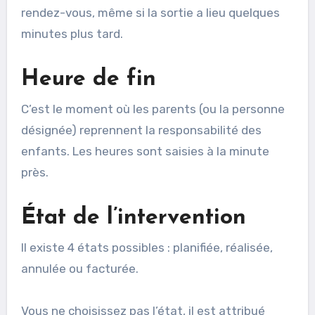
rendez-vous, même si la sortie a lieu quelques
minutes plus tard.
Heure de fin
C’est le moment où les parents (ou la personne
désignée) reprennent la responsabilité des
enfants. Les heures sont saisies à la minute
près.
État de l’intervention
Il existe 4 états possibles : planifiée, réalisée,
annulée ou facturée.
Vous ne choisissez pas l’état, il est attribué