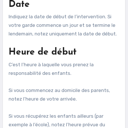
Date
Indiquez la date de début de l’intervention. Si
votre garde commence un jour et se termine le
lendemain, notez uniquement la date de début.
Heure de début
C’est l’heure à laquelle vous prenez la
responsabilité des enfants.
Si vous commencez au domicile des parents,
notez l’heure de votre arrivée.
Si vous récupérez les enfants ailleurs (par
exemple à l’école), notez l’heure prévue du