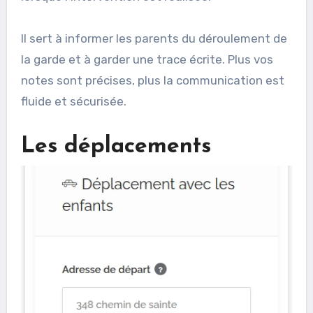
Il sert à informer les parents du déroulement de
la garde et à garder une trace écrite. Plus vos
notes sont précises, plus la communication est
fluide et sécurisée.
Les déplacements