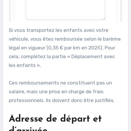
Si vous transportez les enfants avec votre
véhicule, vous êtes remboursée selon le barème
légal en vigueur (0,35 € par km en 2025). Pour
cela, complétez la partie « Déplacement avec
les enfants ».
Ces remboursements ne constituent pas un
salaire, mais une prise en charge de frais
professionnels. Ils doivent donc être justifiés.
Adresse de départ et