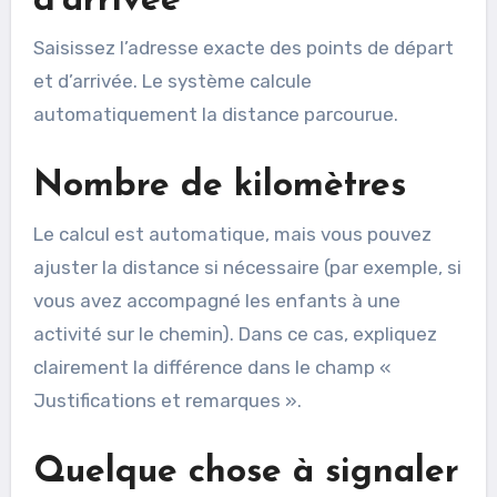
d’arrivée
Saisissez l’adresse exacte des points de départ
et d’arrivée. Le système calcule
automatiquement la distance parcourue.
Nombre de kilomètres
Le calcul est automatique, mais vous pouvez
ajuster la distance si nécessaire (par exemple, si
vous avez accompagné les enfants à une
activité sur le chemin). Dans ce cas, expliquez
clairement la différence dans le champ «
Justifications et remarques ».
Quelque chose à signaler