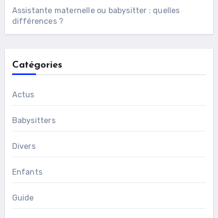
Assistante maternelle ou babysitter : quelles
différences ?
Catégories
Actus
Babysitters
Divers
Enfants
Guide