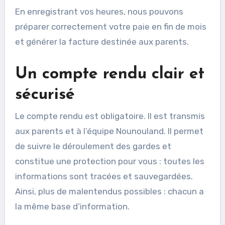
En enregistrant vos heures, nous pouvons
préparer correctement votre paie en fin de mois
et générer la facture destinée aux parents.
Un compte rendu clair et
sécurisé
Le compte rendu est obligatoire. Il est transmis
aux parents et à l’équipe Nounouland. Il permet
de suivre le déroulement des gardes et
constitue une protection pour vous : toutes les
informations sont tracées et sauvegardées.
Ainsi, plus de malentendus possibles : chacun a
la même base d’information.