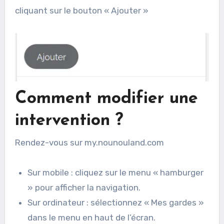
cliquant sur le bouton « Ajouter »
Comment modifier une
intervention ?
Rendez-vous sur my.nounouland.com
Sur mobile : cliquez sur le menu « hamburger
» pour afficher la navigation.
Sur ordinateur : sélectionnez « Mes gardes »
dans le menu en haut de l’écran.