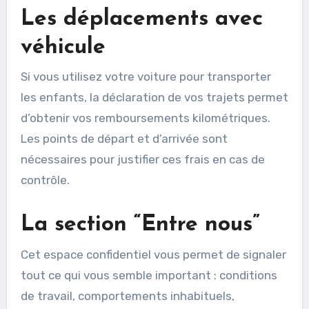
Les déplacements avec
véhicule
Si vous utilisez votre voiture pour transporter
les enfants, la déclaration de vos trajets permet
d’obtenir vos remboursements kilométriques.
Les points de départ et d’arrivée sont
nécessaires pour justifier ces frais en cas de
contrôle.
La section “Entre nous”
Cet espace confidentiel vous permet de signaler
tout ce qui vous semble important : conditions
de travail, comportements inhabituels,