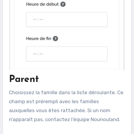
Parent
Choisissez la famille dans la liste déroulante. Ce
champ est prérempli avec les familles
auxquelles vous êtes rattachée. Si un nom
n’apparaît pas, contactez l’équipe Nounouland.