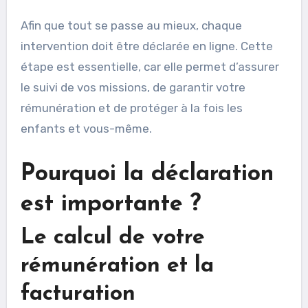
Afin que tout se passe au mieux, chaque
intervention doit être déclarée en ligne. Cette
étape est essentielle, car elle permet d’assurer
le suivi de vos missions, de garantir votre
rémunération et de protéger à la fois les
enfants et vous-même.
Pourquoi la déclaration
est importante ?
Le calcul de votre
rémunération et la
facturation