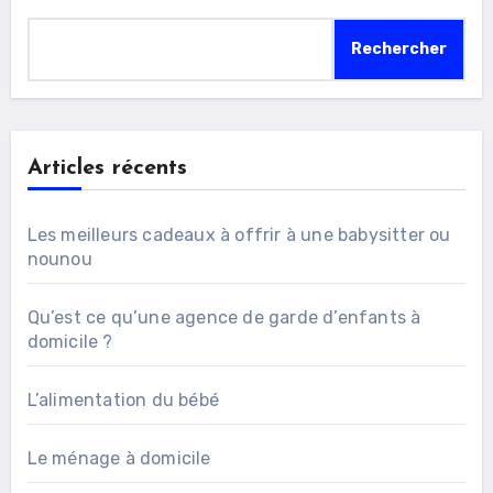
Rechercher
Articles récents
Les meilleurs cadeaux à offrir à une babysitter ou
nounou
Qu’est ce qu’une agence de garde d’enfants à
domicile ?
L’alimentation du bébé
Le ménage à domicile