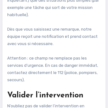
inquiétant) que des situations plus simples (par
exemple une tâche qui sort de votre mission
habituelle).
Dès que vous saisissez une remarque, notre
équipe reçoit une notification et prend contact
avec vous si nécessaire.
Attention : ce champ ne remplace pas les
services d’urgence. En cas de danger immédiat,
contactez directement le 112 (police, pompiers,
secours).
Valider l’intervention
N’oubliez pas de valider l’intervention en