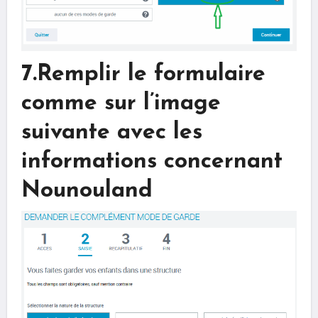
7.Remplir le formulaire
comme sur l’image
suivante avec les
informations concernant
Nounouland