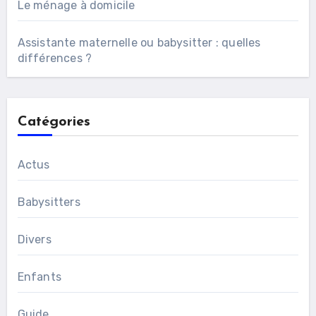
Le ménage à domicile
Assistante maternelle ou babysitter : quelles
différences ?
Catégories
Actus
Babysitters
Divers
Enfants
Guide