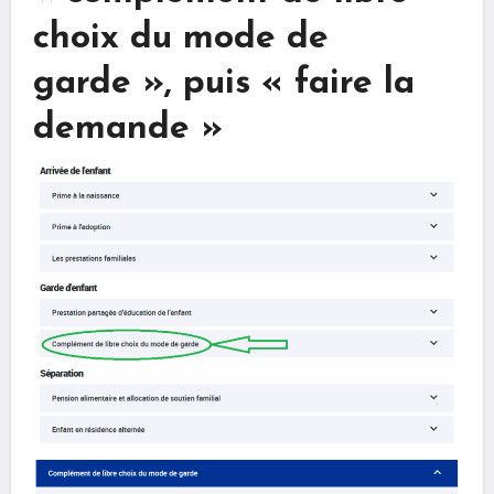
choix du mode de
garde », puis « faire la
demande »