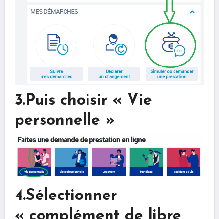
3.Puis choisir « Vie
personnelle »
4.Sélectionner
« complément de libre