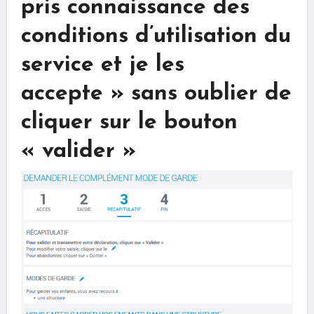
pris connaissance des
conditions d’utilisation du
service et je les
accepte » sans oublier de
cliquer sur le bouton
« valider »