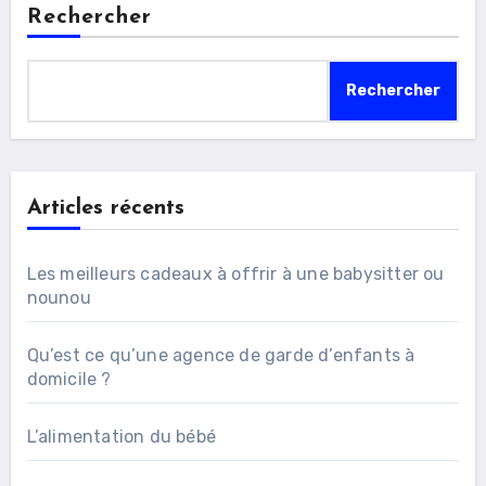
Rechercher
Rechercher
Articles récents
Les meilleurs cadeaux à offrir à une babysitter ou
nounou
Qu’est ce qu’une agence de garde d’enfants à
domicile ?
L’alimentation du bébé