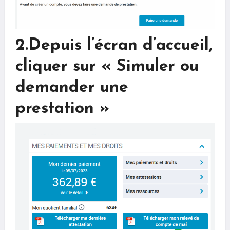
2.Depuis l’écran d’accueil,
cliquer sur « Simuler ou
demander une
prestation »