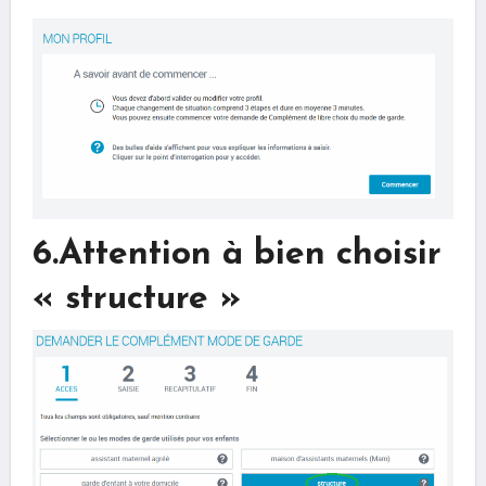
6.Attention à bien choisir
« structure »