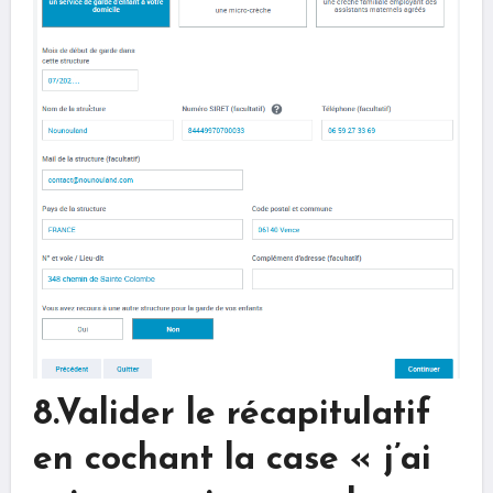
8.Valider le récapitulatif
en cochant la case « j’ai