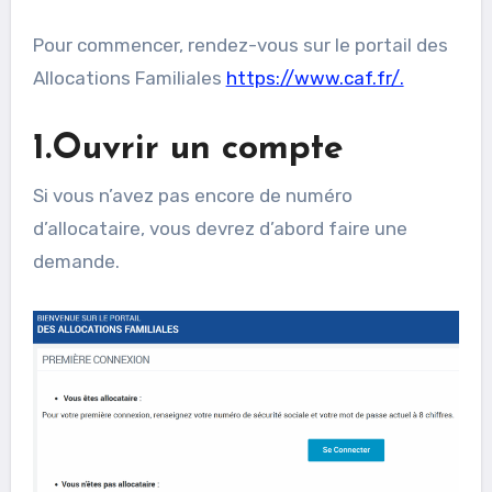
Pour commencer, rendez-vous sur le portail des
Allocations Familiales
https://www.caf.fr/.
1.Ouvrir un compte
Si vous n’avez pas encore de numéro
d’allocataire, vous devrez d’abord faire une
demande.