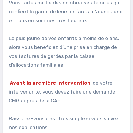
Vous faites partie des nombreuses familles qui
confient la garde de leurs enfants à Nounouland
et nous en sommes très heureux.
Le plus jeune de vos enfants à moins de 6 ans,
alors vous bénéficiez d’une prise en charge de
vos factures de gardes par la caisse
d’allocations familiales.
Avant la première intervention
de votre
intervenante, vous devez faire une demande
CMG auprès de la CAF.
Rassurez-vous c’est très simple si vous suivez
nos explications.