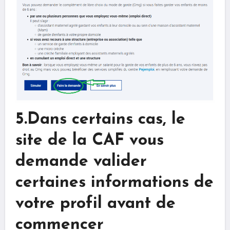
5.Dans certains cas, le
site de la CAF vous
demande valider
certaines informations de
votre profil avant de
commencer