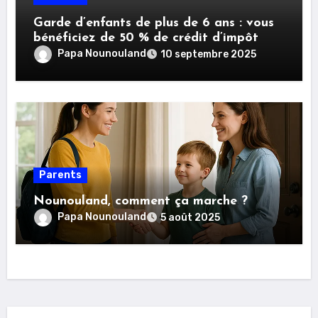
Garde d’enfants de plus de 6 ans : vous
bénéficiez de 50 % de crédit d’impôt
Papa Nounouland
10 septembre 2025
Parents
Nounouland, comment ça marche ?
Papa Nounouland
5 août 2025