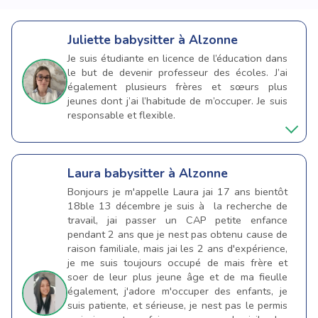
Juliette
babysitter à Alzonne
Je suis étudiante en licence de l’éducation dans
le but de devenir professeur des écoles. J’ai
également plusieurs frères et sœurs plus
jeunes dont j’ai l’habitude de m’occuper. Je suis
responsable et flexible.
Laura
babysitter à Alzonne
Bonjours je m'appelle Laura jai 17 ans bientôt
18ble 13 décembre je suis à la recherche de
travail, jai passer un CAP petite enfance
pendant 2 ans que je nest pas obtenu cause de
raison familiale, mais jai les 2 ans d'expérience,
je me suis toujours occupé de mais frère et
soer de leur plus jeune âge et de ma fieulle
également, j'adore m'occuper des enfants, je
suis patiente, et sérieuse, je nest pas le permis