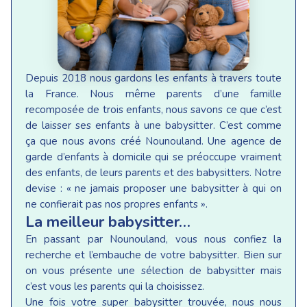
Depuis 2018 nous gardons les enfants à travers toute
la France. Nous même parents d’une famille
recomposée de trois enfants, nous savons ce que c’est
de laisser ses enfants à une babysitter. C’est comme
ça que nous avons créé Nounouland. Une agence de
garde d’enfants à domicile qui se préoccupe vraiment
des enfants, de leurs parents et des babysitters. Notre
devise : « ne jamais proposer une babysitter à qui on
ne confierait pas nos propres enfants ».
La meilleur babysitter…
En passant par Nounouland, vous nous confiez la
recherche et l’embauche de votre babysitter. Bien sur
on vous présente une sélection de babysitter mais
c’est vous les parents qui la choisissez.
Une fois votre super babysitter trouvée, nous nous