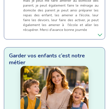
mais je peut me faire amener au domicile des
parent, je peut également faire le ménage au
domicile des parent je peut ainsi préparer les
repas des enfant, les amener a l'école, leur
faire les devoirs, leur faire des activer, je peut
également les amener à l'école et aller les
récupérer. Merci d'avance bonne journée
Garder vos enfants c’est notre
métier