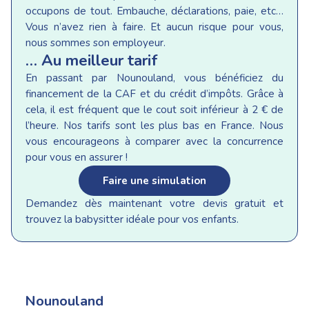
occupons de tout. Embauche, déclarations, paie, etc…
Vous n’avez rien à faire. Et aucun risque pour vous,
nous sommes son employeur.
… Au meilleur tarif
En passant par Nounouland, vous bénéficiez du
financement de la CAF et du crédit d’impôts. Grâce à
cela, il est fréquent que le cout soit inférieur à 2 € de
l’heure. Nos tarifs sont les plus bas en France. Nous
vous encourageons à comparer avec la concurrence
pour vous en assurer !
Faire une simulation
Demandez dès maintenant votre devis gratuit et
trouvez la babysitter idéale pour vos enfants.
Nounouland