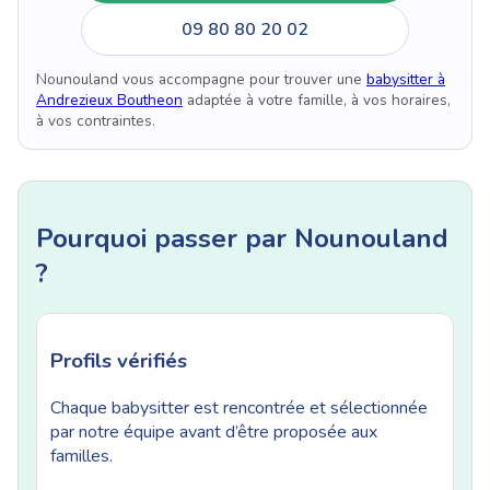
09 80 80 20 02
Nounouland vous accompagne pour trouver une
babysitter à
Andrezieux Boutheon
adaptée à votre famille, à vos horaires,
à vos contraintes.
Pourquoi passer par Nounouland
?
Profils vérifiés
Chaque babysitter est rencontrée et sélectionnée
par notre équipe avant d’être proposée aux
familles.