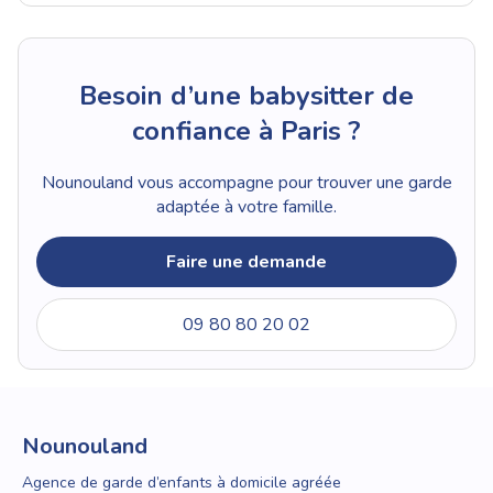
Besoin d’une babysitter de
confiance à Paris ?
Nounouland vous accompagne pour trouver une garde
adaptée à votre famille.
Faire une demande
09 80 80 20 02
Nounouland
Agence de garde d’enfants à domicile agréée