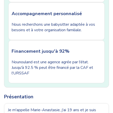
Accompagnement personnalisé
Nous recherchons une babysitter adaptée à vos
besoins et à votre organisation familiale.
Financement jusqu'à 92%
Nounouland est une agence agrée par l'état.
Jusqu'à 92.5 % peut être financé par la CAF et
l'URSSAF
Présentation
Je m'appelle Marie-Anastasie, j'ai 19 ans et je suis