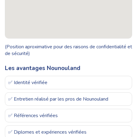
(Position aproximative pour des raisons de confidentialité et
de sécurité)
Les avantages Nounouland
✅ Identité vérifiée
✅ Entretien réalisé par les pros de Nounouland
✅ Références vérifiées
✅ Diplomes et expériences vérifiées