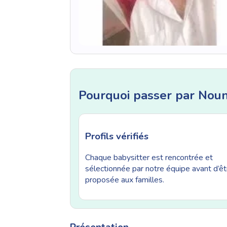
Pourquoi passer par Nou
Profils vérifiés
Chaque babysitter est rencontrée et
sélectionnée par notre équipe avant d’êt
proposée aux familles.