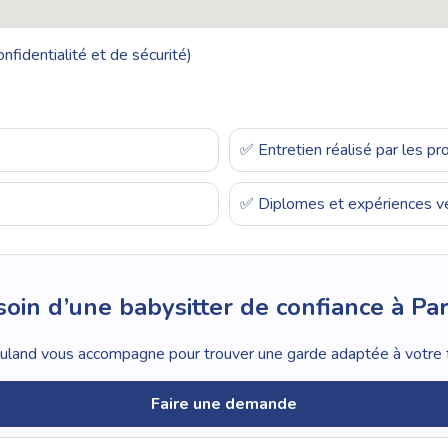
nfidentialité et de sécurité)
✅ Entretien réalisé par les p
✅ Diplomes et expériences vé
oin d’une babysitter de confiance à Par
land vous accompagne pour trouver une garde adaptée à votre f
Faire une demande