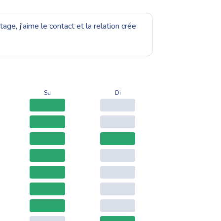
ge, j'aime le contact et la relation crée
Sa
Di