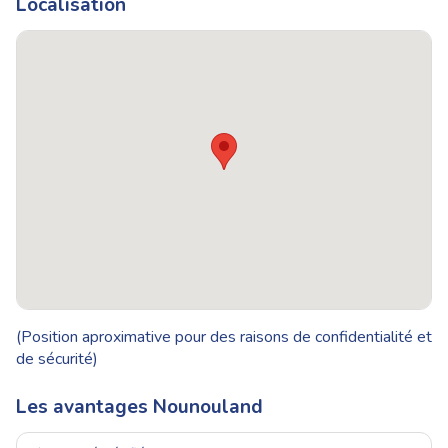
Localisation
(Position aproximative pour des raisons de confidentialité et
de sécurité)
Les avantages Nounouland