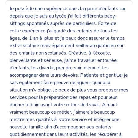
Je possède une expérience dans la garde d'enfants car
depuis que je suis au lycée j'ai fait différents baby-
sittings spontanés auprès de particuliers. Forte de
cette expérience j'ai gardé des enfants de tous les
âges, de 1 an à plus et je peux donc assurer le temps
extra-scolaire mais également veiller au quotidien sur
des enfants non scolarisés. Créative, à l'écoute,
bienveillante et sérieuse, j'aime travailler entourée
d'enfants, les divertir, prendre soin d'eux et les
accompagner dans leurs devoirs. Patiente et gentille, je
sais également faire preuve de rigueur quand la
situation m'y oblige. Je peux de plus vous proposer mes
services pour la préparation des repas et pour leur
donner le bain avant votre retour du travail. Aimant
vraiment beaucoup ce métier, j'aimerais beaucoup
mettre mes qualités à votre service et intégrer une
nouvelle famille afin d'accompagner ses enfants
quotidiennement dans leurs activités, les récupérer à