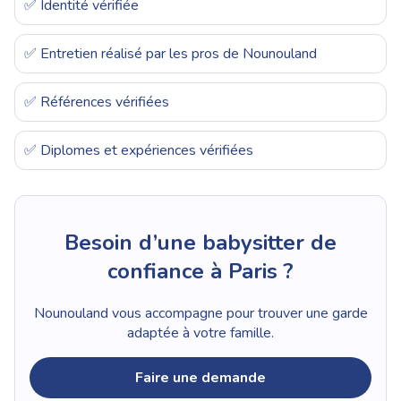
✅ Identité vérifiée
✅ Entretien réalisé par les pros de Nounouland
✅ Références vérifiées
✅ Diplomes et expériences vérifiées
Besoin d’une babysitter de
confiance à Paris ?
Nounouland vous accompagne pour trouver une garde
adaptée à votre famille.
Faire une demande