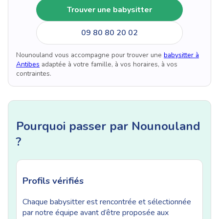
Trouver une babysitter
09 80 80 20 02
Nounouland vous accompagne pour trouver une
babysitter à
Antibes
adaptée à votre famille, à vos horaires, à vos
contraintes.
Pourquoi passer par Nounouland
?
Profils vérifiés
Chaque babysitter est rencontrée et sélectionnée
par notre équipe avant d’être proposée aux