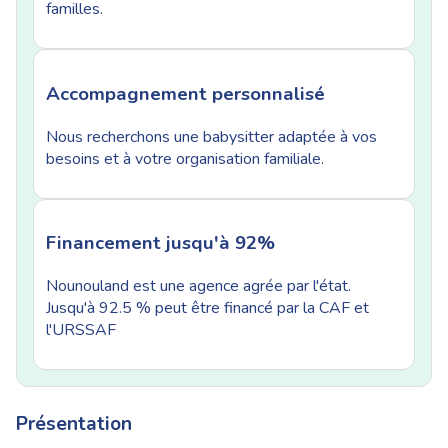
familles.
Accompagnement personnalisé
Nous recherchons une babysitter adaptée à vos
besoins et à votre organisation familiale.
Financement jusqu'à 92%
Nounouland est une agence agrée par l'état.
Jusqu'à 92.5 % peut être financé par la CAF et
l'URSSAF
Présentation