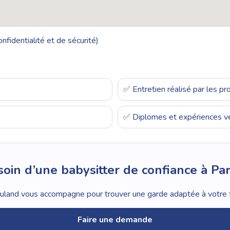
nfidentialité et de sécurité)
✅ Entretien réalisé par les p
✅ Diplomes et expériences vé
oin d’une babysitter de confiance à Par
land vous accompagne pour trouver une garde adaptée à votre f
Faire une demande