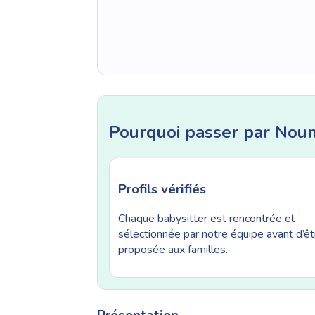
Pourquoi passer par Nou
Profils vérifiés
Chaque babysitter est rencontrée et
sélectionnée par notre équipe avant d’êt
proposée aux familles.