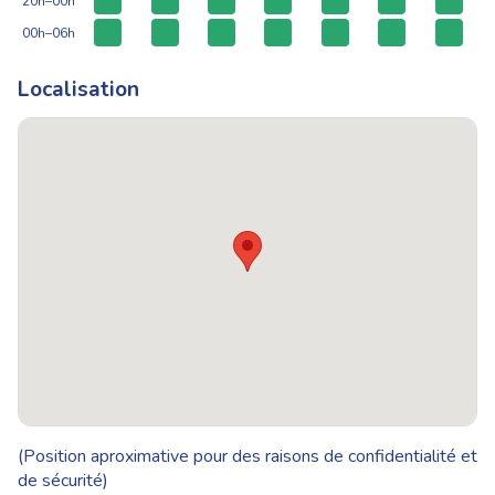
20h–00h
00h–06h
Localisation
(Position aproximative pour des raisons de confidentialité et
de sécurité)