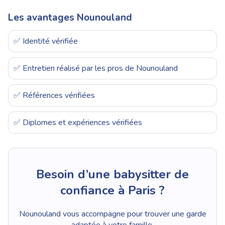
Les avantages Nounouland
✅ Identité vérifiée
✅ Entretien réalisé par les pros de Nounouland
✅ Références vérifiées
✅ Diplomes et expériences vérifiées
Besoin d’une babysitter de
confiance à Paris ?
Nounouland vous accompagne pour trouver une garde
adaptée à votre famille.