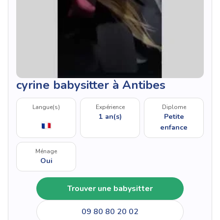
cyrine babysitter à Antibes
Langue(s)
Expérience
Diplome
1 an(s)
Petite
enfance
Ménage
Oui
Trouver une babysitter
09 80 80 20 02