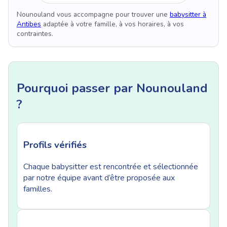
Nounouland vous accompagne pour trouver une
babysitter à
Antibes
adaptée à votre famille, à vos horaires, à vos
contraintes.
Pourquoi passer par Nounouland
?
Profils vérifiés
Chaque babysitter est rencontrée et sélectionnée
par notre équipe avant d’être proposée aux
familles.