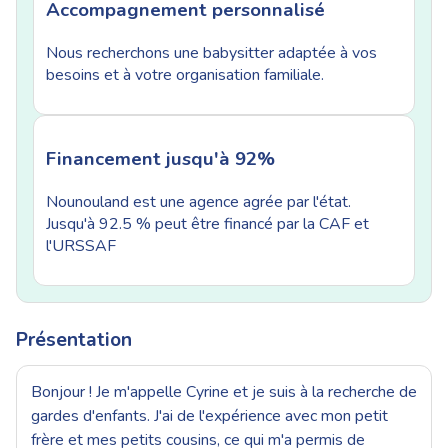
Accompagnement personnalisé
Nous recherchons une babysitter adaptée à vos
besoins et à votre organisation familiale.
Financement jusqu'à 92%
Nounouland est une agence agrée par l'état.
Jusqu'à 92.5 % peut être financé par la CAF et
l'URSSAF
Présentation
Bonjour ! Je m'appelle Cyrine et je suis à la recherche de
gardes d'enfants. J'ai de l'expérience avec mon petit
frère et mes petits cousins, ce qui m'a permis de