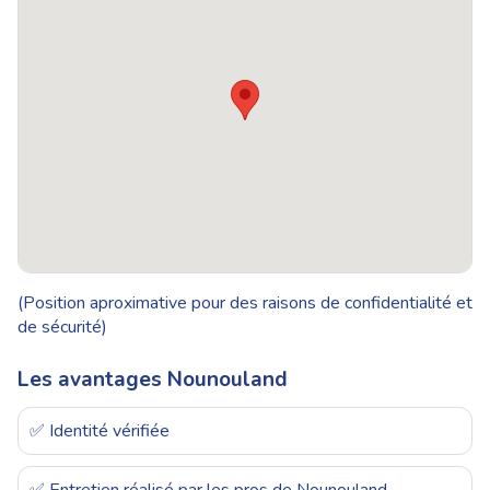
(Position aproximative pour des raisons de confidentialité et
de sécurité)
Les avantages Nounouland
✅ Identité vérifiée