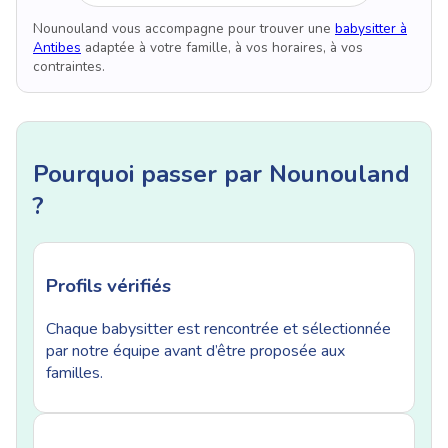
Nounouland vous accompagne pour trouver une
babysitter à
Antibes
adaptée à votre famille, à vos horaires, à vos
contraintes.
Pourquoi passer par Nounouland
?
Profils vérifiés
Chaque babysitter est rencontrée et sélectionnée
par notre équipe avant d’être proposée aux
familles.