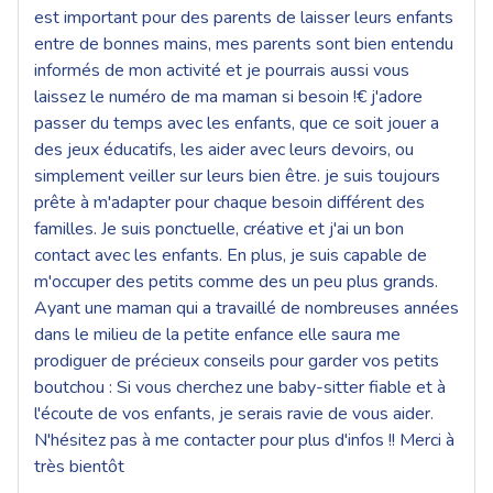
est important pour des parents de laisser leurs enfants
entre de bonnes mains, mes parents sont bien entendu
informés de mon activité et je pourrais aussi vous
laissez le numéro de ma maman si besoin !€ j'adore
passer du temps avec les enfants, que ce soit jouer a
des jeux éducatifs, les aider avec leurs devoirs, ou
simplement veiller sur leurs bien être. je suis toujours
prête à m'adapter pour chaque besoin différent des
familles. Je suis ponctuelle, créative et j'ai un bon
contact avec les enfants. En plus, je suis capable de
m'occuper des petits comme des un peu plus grands.
Ayant une maman qui a travaillé de nombreuses années
dans le milieu de la petite enfance elle saura me
prodiguer de précieux conseils pour garder vos petits
boutchou : Si vous cherchez une baby-sitter fiable et à
l'écoute de vos enfants, je serais ravie de vous aider.
N'hésitez pas à me contacter pour plus d'infos !! Merci à
très bientôt