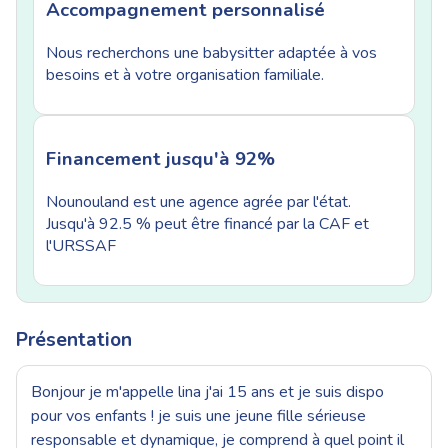
Accompagnement personnalisé
Nous recherchons une babysitter adaptée à vos
besoins et à votre organisation familiale.
Financement jusqu'à 92%
Nounouland est une agence agrée par l'état.
Jusqu'à 92.5 % peut être financé par la CAF et
l'URSSAF
Présentation
Bonjour je m'appelle lina j'ai 15 ans et je suis dispo
pour vos enfants ! je suis une jeune fille sérieuse
responsable et dynamique, je comprend à quel point il