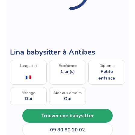
Lina babysitter à Antibes
Langue(s)
Expérience
Diplome
1 an(s)
Petite
enfance
Ménage
Aide aux devoirs
Oui
Oui
Trouver une babysitter
09 80 80 20 02