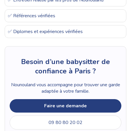
✅ Entretien réalisé par les pros de Nounouland
✅ Références vérifiées
✅ Diplomes et expériences vérifiées
Besoin d’une babysitter de
confiance à Paris ?
Nounouland vous accompagne pour trouver une garde
adaptée à votre famille.
Faire une demande
09 80 80 20 02