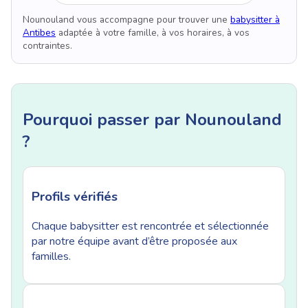
Nounouland vous accompagne pour trouver une
babysitter à
Antibes
adaptée à votre famille, à vos horaires, à vos
contraintes.
Pourquoi passer par Nounouland
?
Profils vérifiés
Chaque babysitter est rencontrée et sélectionnée
par notre équipe avant d’être proposée aux
familles.