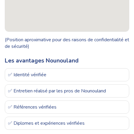
(Position aproximative pour des raisons de confidentialité et
de sécurité)
Les avantages Nounouland
✅ Identité vérifiée
✅ Entretien réalisé par les pros de Nounouland
✅ Références vérifiées
✅ Diplomes et expériences vérifiées