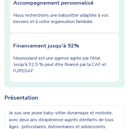
Accompagnement personnalisé
Nous recherchons une babysitter adaptée à vos
besoins et à votre organisation familiale.
Financement jusqu'à 92%
Nounouland est une agence agrée par l'état.
Jusqu'à 92.5 % peut être financé par la CAF et
l'URSSAF
Présentation
Je suis une jeune baby-sitter dynamique et motivée,
avec deux ans d’expérience auprès d’enfants de tous
âges : préscolaires, élémentaires et adolescents.