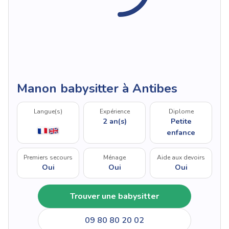
Manon babysitter à Antibes
Langue(s)
Expérience
Diplome
2 an(s)
Petite
enfance
Premiers secours
Ménage
Aide aux devoirs
Oui
Oui
Oui
Trouver une babysitter
09 80 80 20 02