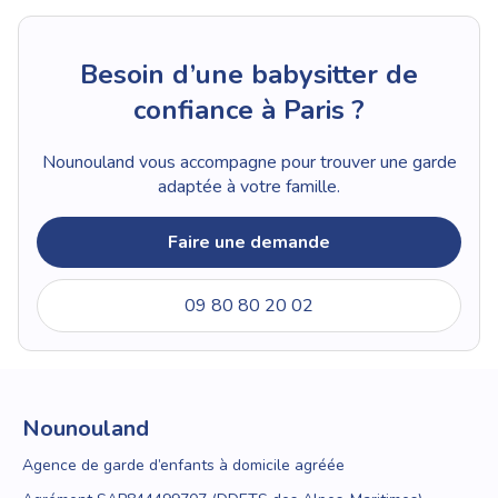
Besoin d’une babysitter de
confiance à Paris ?
Nounouland vous accompagne pour trouver une garde
adaptée à votre famille.
Faire une demande
09 80 80 20 02
Nounouland
Agence de garde d’enfants à domicile agréée