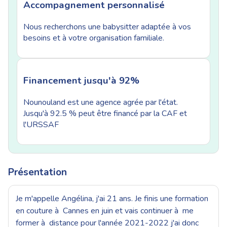
Accompagnement personnalisé
Nous recherchons une babysitter adaptée à vos
besoins et à votre organisation familiale.
Financement jusqu'à 92%
Nounouland est une agence agrée par l'état.
Jusqu'à 92.5 % peut être financé par la CAF et
l'URSSAF
Présentation
Je m'appelle Angélina, j'ai 21 ans. Je finis une formation
en couture à Cannes en juin et vais continuer à me
former à distance pour l'année 2021-2022 j'ai donc