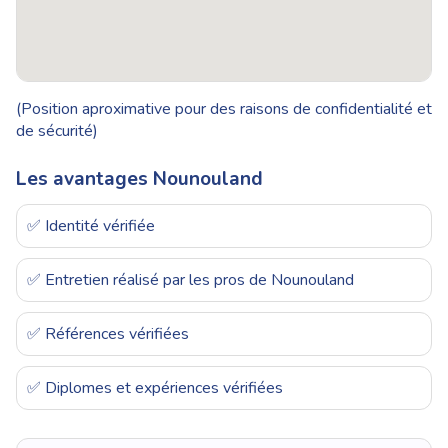
(Position aproximative pour des raisons de confidentialité et
de sécurité)
Les avantages Nounouland
✅ Identité vérifiée
✅ Entretien réalisé par les pros de Nounouland
✅ Références vérifiées
✅ Diplomes et expériences vérifiées