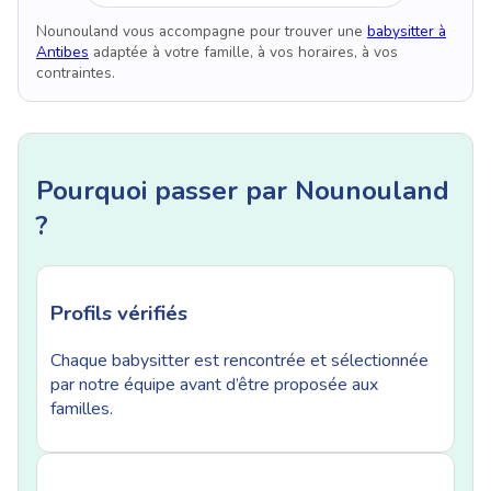
Nounouland vous accompagne pour trouver une
babysitter à
Antibes
adaptée à votre famille, à vos horaires, à vos
contraintes.
Pourquoi passer par Nounouland
?
Profils vérifiés
Chaque babysitter est rencontrée et sélectionnée
par notre équipe avant d’être proposée aux
familles.