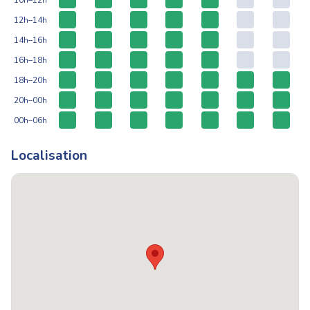
12h–14h
14h–16h
16h–18h
18h–20h
20h–00h
00h–06h
Localisation