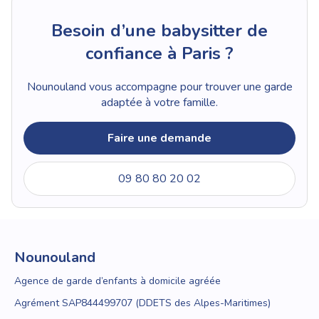
Besoin d’une babysitter de
confiance à Paris ?
Nounouland vous accompagne pour trouver une garde
adaptée à votre famille.
Faire une demande
09 80 80 20 02
Nounouland
Agence de garde d’enfants à domicile agréée
Agrément SAP844499707 (DDETS des Alpes-Maritimes)