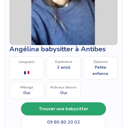
Angélina babysitter à Antibes
Langue(s)
Expérience
Diplome
2 an(s)
Petite
enfance
Ménage
Aide aux devoirs
Oui
Oui
Trouver une babysitter
09 80 80 20 02