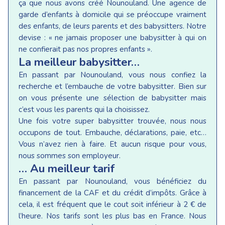
ça que nous avons créé Nounouland. Une agence de
garde d’enfants à domicile qui se préoccupe vraiment
des enfants, de leurs parents et des babysitters. Notre
devise : « ne jamais proposer une babysitter à qui on
ne confierait pas nos propres enfants ».
La meilleur babysitter…
En passant par Nounouland, vous nous confiez la
recherche et l’embauche de votre babysitter. Bien sur
on vous présente une sélection de babysitter mais
c’est vous les parents qui la choisissez.
Une fois votre super babysitter trouvée, nous nous
occupons de tout. Embauche, déclarations, paie, etc…
Vous n’avez rien à faire. Et aucun risque pour vous,
nous sommes son employeur.
… Au meilleur tarif
En passant par Nounouland, vous bénéficiez du
financement de la CAF et du crédit d’impôts. Grâce à
cela, il est fréquent que le cout soit inférieur à 2 € de
l’heure. Nos tarifs sont les plus bas en France. Nous