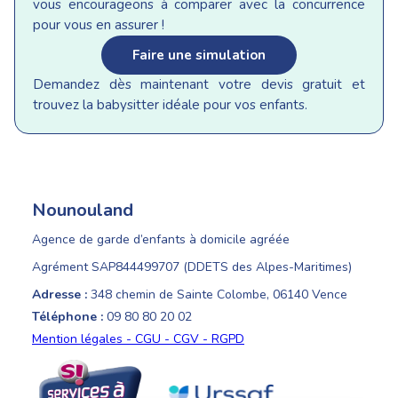
vous encourageons à comparer avec la concurrence
pour vous en assurer !
Faire une simulation
Demandez dès maintenant votre devis gratuit et
trouvez la babysitter idéale pour vos enfants.
Nounouland
Agence de garde d’enfants à domicile agréée
Agrément SAP844499707 (DDETS des Alpes-Maritimes)
Adresse :
348 chemin de Sainte Colombe, 06140 Vence
Téléphone :
09 80 80 20 02
Mention légales - CGU - CGV - RGPD