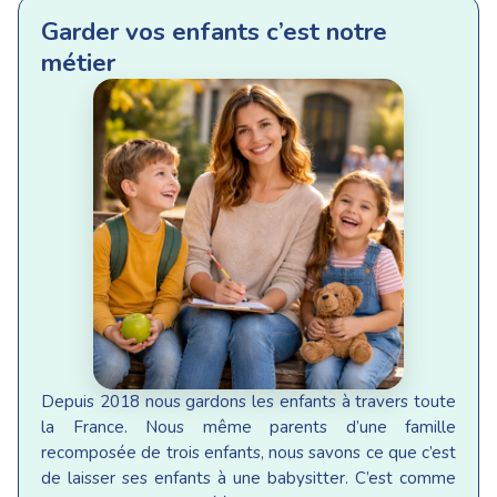
Garder vos enfants c’est notre
métier
Depuis 2018 nous gardons les enfants à travers toute
la France. Nous même parents d’une famille
recomposée de trois enfants, nous savons ce que c’est
de laisser ses enfants à une babysitter. C’est comme