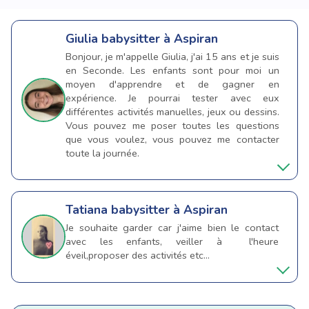
Giulia
babysitter à Aspiran
Bonjour, je m'appelle Giulia, j'ai 15 ans et je suis
en Seconde. Les enfants sont pour moi un
moyen d'apprendre et de gagner en
expérience. Je pourrai tester avec eux
différentes activités manuelles, jeux ou dessins.
Vous pouvez me poser toutes les questions
que vous voulez, vous pouvez me contacter
toute la journée.
Tatiana
babysitter à Aspiran
Je souhaite garder car j'aime bien le contact
avec les enfants, veiller à l'heure
éveil,proposer des activités etc...