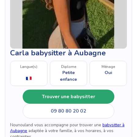
Carla babysitter à Aubagne
Langue(s)
Diplome
Ménage
Petite
Oui
enfance
Trouver une babysitter
09 80 80 20 02
Nounouland vous accompagne pour trouver une
babysitter à
Aubagne
adaptée à votre famille, à vos horaires, à vos
contraintes.