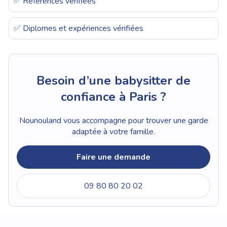
✅ Références vérifiées
✅ Diplomes et expériences vérifiées
Besoin d’une babysitter de
confiance à Paris ?
Nounouland vous accompagne pour trouver une garde
adaptée à votre famille.
Faire une demande
09 80 80 20 02