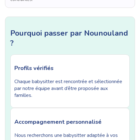
Pourquoi passer par Nounouland
?
Profils vérifiés
Chaque babysitter est rencontrée et sélectionnée
par notre équipe avant d’être proposée aux
familles.
Accompagnement personnalisé
Nous recherchons une babysitter adaptée à vos