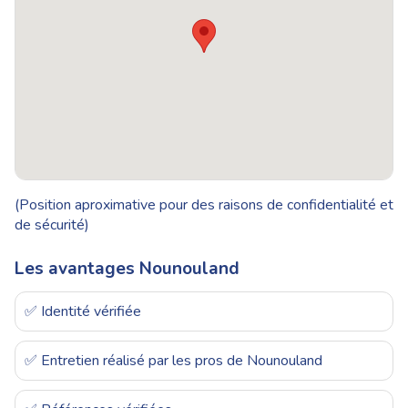
(Position aproximative pour des raisons de confidentialité et
de sécurité)
Les avantages Nounouland
✅ Identité vérifiée
✅ Entretien réalisé par les pros de Nounouland