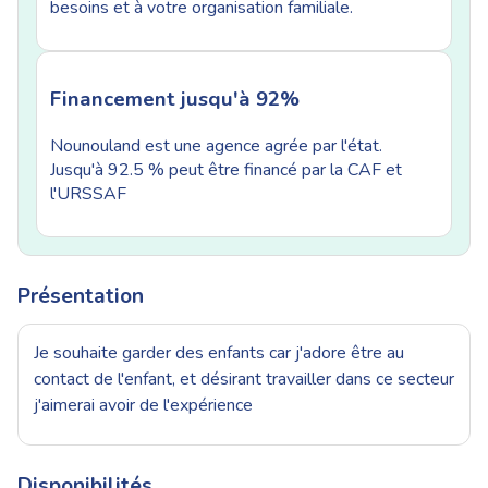
besoins et à votre organisation familiale.
Financement jusqu'à 92%
Nounouland est une agence agrée par l'état.
Jusqu'à 92.5 % peut être financé par la CAF et
l'URSSAF
Présentation
Je souhaite garder des enfants car j'adore être au
contact de l'enfant, et désirant travailler dans ce secteur
j'aimerai avoir de l'expérience
Disponibilités