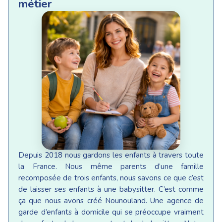
métier
Depuis 2018 nous gardons les enfants à travers toute
la France. Nous même parents d’une famille
recomposée de trois enfants, nous savons ce que c’est
de laisser ses enfants à une babysitter. C’est comme
ça que nous avons créé Nounouland. Une agence de
garde d’enfants à domicile qui se préoccupe vraiment