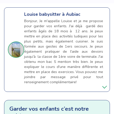
Louise
babysitter à Aubiac
Bonjour, Je m'appelle Louise et je me propose
pour garder vos enfants. J'ai déjà gardé des
enfants âgés de 18 mois à 12 ans. Je peux
mettre en place des activités ludiques pour les
plus petits, mais également cuisiner. Je suis
formée aux gestes de 1ers secours. Je peux
également pratiquer de l'aide aux devoirs
jusqu'à la classe de 1ère voire de terminale. J'ai
obtenu mon bac S mention très bien. Je peux
expliquer le cours d'une manière différente et
mettre en place des exercices. Vous pouvez me
joindre par message privé pour tout
renseignement complémentaire!
Garder vos enfants c’est notre