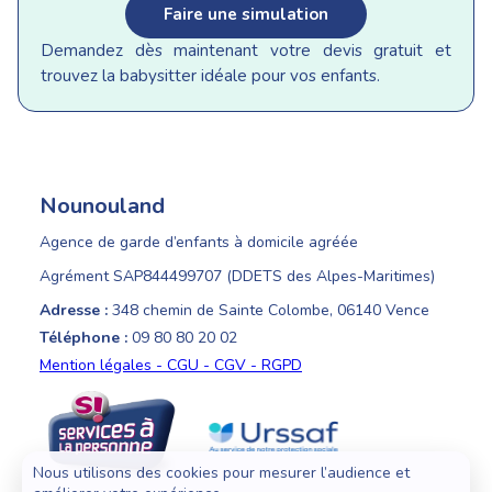
Faire une simulation
Demandez dès maintenant votre devis gratuit et
trouvez la babysitter idéale pour vos enfants.
Nounouland
Agence de garde d’enfants à domicile agréée
Agrément SAP844499707 (DDETS des Alpes-Maritimes)
Adresse :
348 chemin de Sainte Colombe, 06140 Vence
Téléphone :
09 80 80 20 02
Mention légales - CGU - CGV - RGPD
Nous utilisons des cookies pour mesurer l’audience et