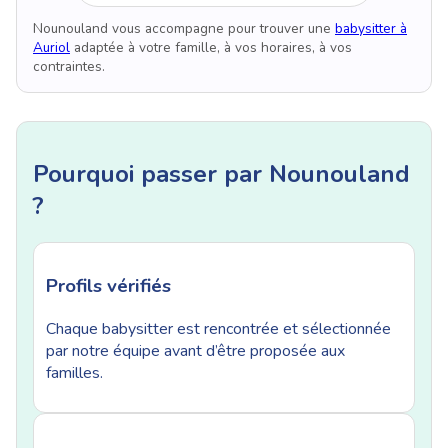
Nounouland vous accompagne pour trouver une
babysitter à
Auriol
adaptée à votre famille, à vos horaires, à vos
contraintes.
Pourquoi passer par Nounouland
?
Profils vérifiés
Chaque babysitter est rencontrée et sélectionnée
par notre équipe avant d’être proposée aux
familles.