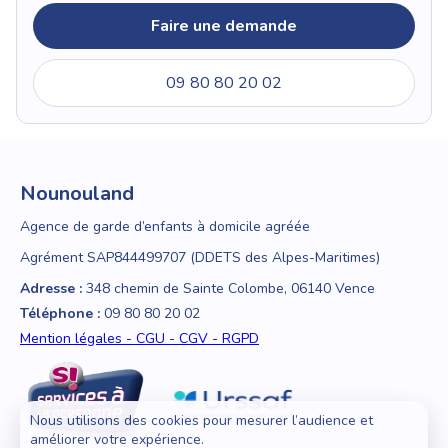
Faire une demande
09 80 80 20 02
Nounouland
Agence de garde d’enfants à domicile agréée
Agrément SAP844499707 (DDETS des Alpes-Maritimes)
Adresse :
348 chemin de Sainte Colombe, 06140 Vence
Téléphone :
09 80 80 20 02
Mention légales - CGU - CGV - RGPD
Nous utilisons des cookies pour mesurer l’audience et
améliorer votre expérience.