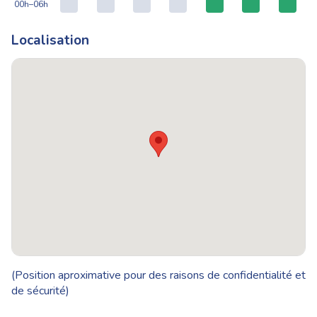
00h–06h
Localisation
(Position aproximative pour des raisons de confidentialité et
de sécurité)