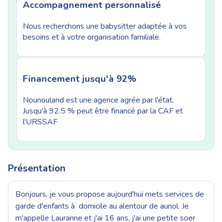
Accompagnement personnalisé
Nous recherchons une babysitter adaptée à vos
besoins et à votre organisation familiale.
Financement jusqu'à 92%
Nounouland est une agence agrée par l'état.
Jusqu'à 92.5 % peut être financé par la CAF et
l'URSSAF
Présentation
Bonjours, je vous propose aujourd'hui mets services de
garde d'enfants à domicile au alentour de auriol. Je
m'appelle Lauranne et j'ai 16 ans, j'ai une petite soer