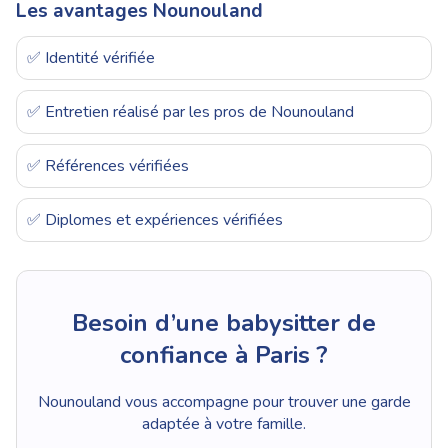
Les avantages Nounouland
✅ Identité vérifiée
✅ Entretien réalisé par les pros de Nounouland
✅ Références vérifiées
✅ Diplomes et expériences vérifiées
Besoin d’une babysitter de
confiance à Paris ?
Nounouland vous accompagne pour trouver une garde
adaptée à votre famille.