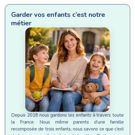
Garder vos enfants c’est notre
métier
Depuis 2018 nous gardons les enfants à travers toute
la France. Nous même parents d’une famille
recomposée de trois enfants, nous savons ce que c’est