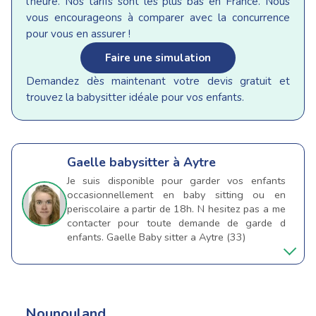
l’heure. Nos tarifs sont les plus bas en France. Nous
vous encourageons à comparer avec la concurrence
pour vous en assurer !
Faire une simulation
Demandez dès maintenant votre devis gratuit et
trouvez la babysitter idéale pour vos enfants.
Gaelle
babysitter à Aytre
Je suis disponible pour garder vos enfants
occasionnellement en baby sitting ou en
periscolaire a partir de 18h. N hesitez pas a me
contacter pour toute demande de garde d
enfants. Gaelle Baby sitter a Aytre (33)
Nounouland