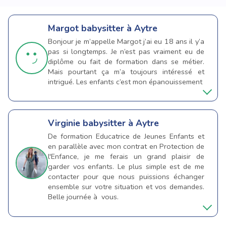
Margot
babysitter à Aytre
Bonjour je m’appelle Margot j’ai eu 18 ans il y’a
pas si longtemps. Je n’est pas vraiment eu de
diplôme ou fait de formation dans se métier.
Mais pourtant ça m’a toujours intéressé et
intrigué. Les enfants c’est mon épanouissement
Virginie
babysitter à Aytre
De formation Educatrice de Jeunes Enfants et
en parallèle avec mon contrat en Protection de
l'Enfance, je me ferais un grand plaisir de
garder vos enfants. Le plus simple est de me
contacter pour que nous puissions échanger
ensemble sur votre situation et vos demandes.
Belle journée à vous.