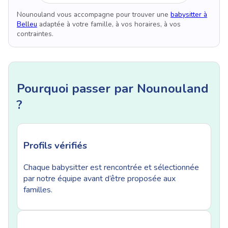
Nounouland vous accompagne pour trouver une
babysitter à
Belleu
adaptée à votre famille, à vos horaires, à vos
contraintes.
Pourquoi passer par Nounouland
?
Profils vérifiés
Chaque babysitter est rencontrée et sélectionnée
par notre équipe avant d’être proposée aux
familles.