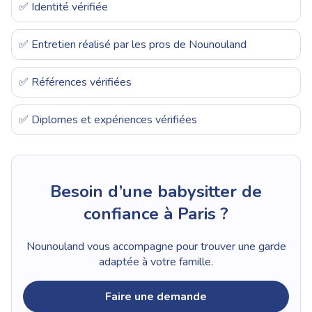
✅ Identité vérifiée
✅ Entretien réalisé par les pros de Nounouland
✅ Références vérifiées
✅ Diplomes et expériences vérifiées
Besoin d’une babysitter de
confiance à Paris ?
Nounouland vous accompagne pour trouver une garde
adaptée à votre famille.
Faire une demande