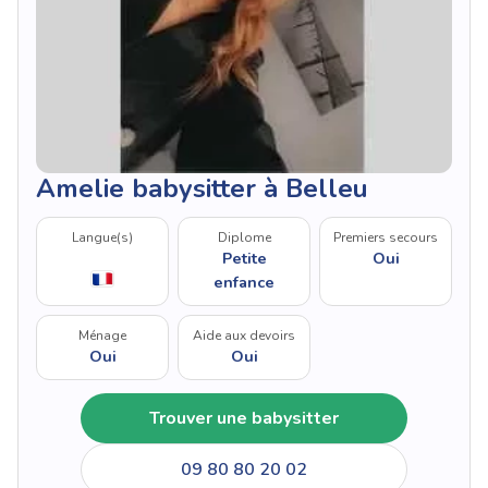
Amelie babysitter à Belleu
Langue(s)
Diplome
Premiers secours
Petite
Oui
enfance
Ménage
Aide aux devoirs
Oui
Oui
Trouver une babysitter
09 80 80 20 02