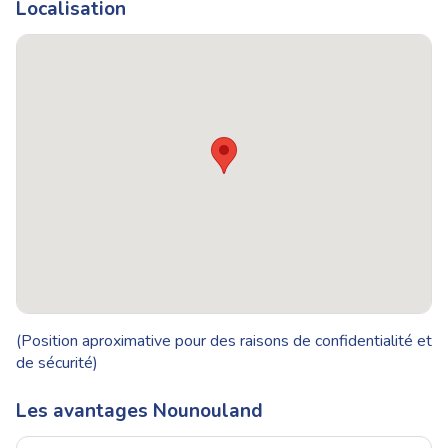
Localisation
(Position aproximative pour des raisons de confidentialité et
de sécurité)
Les avantages Nounouland