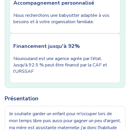
Accompagnement personnalisé
Nous recherchons une babysitter adaptée à vos
besoins et à votre organisation familiale.
Financement jusqu'à 92%
Nounouland est une agence agrée par l'état.
Jusqu'à 92.5 % peut être financé par la CAF et
l'URSSAF
Présentation
Je souhaite garder un enfant pour m'occuper lors de
mon temps libre puis aussi pour gagner un peu d'argent,
ma mère est assistante maternelle j'ai donc l'habitude