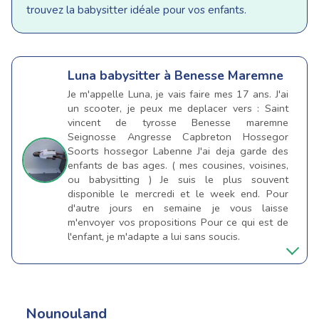
trouvez la babysitter idéale pour vos enfants.
Luna
babysitter à Benesse Maremne
Je m'appelle Luna, je vais faire mes 17 ans. J'ai
un scooter, je peux me deplacer vers : Saint
vincent de tyrosse Benesse maremne
Seignosse Angresse Capbreton Hossegor
Soorts hossegor Labenne J'ai deja garde des
enfants de bas ages. ( mes cousines, voisines,
ou babysitting ) Je suis le plus souvent
disponible le mercredi et le week end. Pour
d'autre jours en semaine je vous laisse
m'envoyer vos propositions Pour ce qui est de
l'enfant, je m'adapte a lui sans soucis.
Nounouland