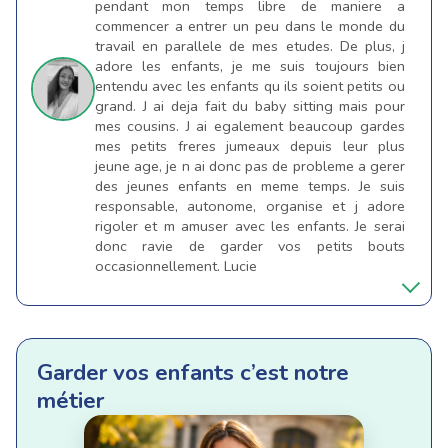
pendant mon temps libre de maniere a
commencer a entrer un peu dans le monde du
travail en parallele de mes etudes. De plus, j
adore les enfants, je me suis toujours bien
entendu avec les enfants qu ils soient petits ou
grand. J ai deja fait du baby sitting mais pour
mes cousins. J ai egalement beaucoup gardes
mes petits freres jumeaux depuis leur plus
jeune age, je n ai donc pas de probleme a gerer
des jeunes enfants en meme temps. Je suis
responsable, autonome, organise et j adore
rigoler et m amuser avec les enfants. Je serai
donc ravie de garder vos petits bouts
occasionnellement. Lucie
Garder vos enfants c’est notre
métier