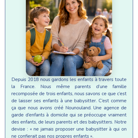
Depuis 2018 nous gardons les enfants à travers toute
la France. Nous même parents d’une famille
recomposée de trois enfants, nous savons ce que c’est
de laisser ses enfants à une babysitter. C’est comme
ça que nous avons créé Nounouland. Une agence de
garde d’enfants à domicile qui se préoccupe vraiment
des enfants, de leurs parents et des babysitters. Notre
devise : « ne jamais proposer une babysitter à qui on
ne confierait pas nos propres enfants ».