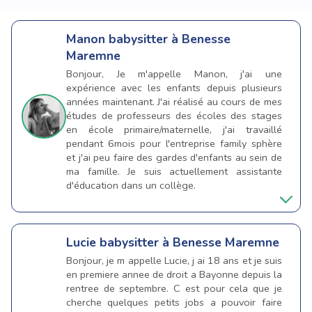
Manon
babysitter à Benesse
Maremne
Bonjour, Je m'appelle Manon, j'ai une
expérience avec les enfants depuis plusieurs
années maintenant. J'ai réalisé au cours de mes
études de professeurs des écoles des stages
en école primaire/maternelle, j'ai travaillé
pendant 6mois pour l'entreprise family sphère
et j'ai peu faire des gardes d'enfants au sein de
ma famille. Je suis actuellement assistante
d'éducation dans un collège.
Lucie
babysitter à Benesse Maremne
Bonjour, je m appelle Lucie, j ai 18 ans et je suis
en premiere annee de droit a Bayonne depuis la
rentree de septembre. C est pour cela que je
cherche quelques petits jobs a pouvoir faire