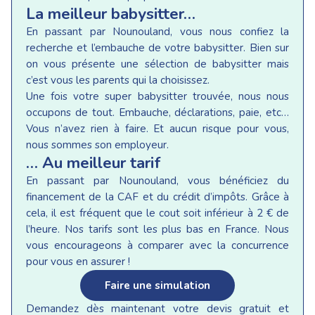
La meilleur babysitter…
En passant par Nounouland, vous nous confiez la
recherche et l’embauche de votre babysitter. Bien sur
on vous présente une sélection de babysitter mais
c’est vous les parents qui la choisissez.
Une fois votre super babysitter trouvée, nous nous
occupons de tout. Embauche, déclarations, paie, etc…
Vous n’avez rien à faire. Et aucun risque pour vous,
nous sommes son employeur.
… Au meilleur tarif
En passant par Nounouland, vous bénéficiez du
financement de la CAF et du crédit d’impôts. Grâce à
cela, il est fréquent que le cout soit inférieur à 2 € de
l’heure. Nos tarifs sont les plus bas en France. Nous
vous encourageons à comparer avec la concurrence
pour vous en assurer !
Faire une simulation
Demandez dès maintenant votre devis gratuit et