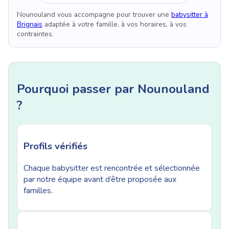
Nounouland vous accompagne pour trouver une
babysitter à
Brignais
adaptée à votre famille, à vos horaires, à vos
contraintes.
Pourquoi passer par Nounouland
?
Profils vérifiés
Chaque babysitter est rencontrée et sélectionnée
par notre équipe avant d’être proposée aux
familles.