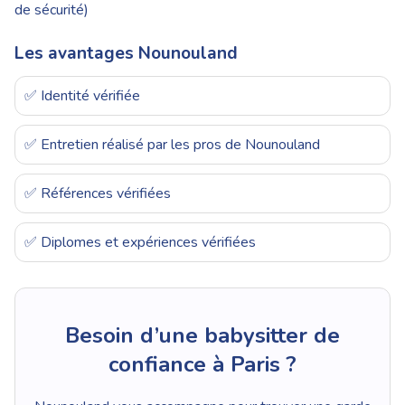
de sécurité)
Les avantages Nounouland
✅ Identité vérifiée
✅ Entretien réalisé par les pros de Nounouland
✅ Références vérifiées
✅ Diplomes et expériences vérifiées
Besoin d’une babysitter de
confiance à Paris ?