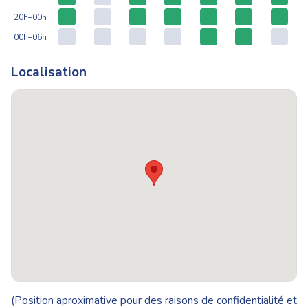
20h–00h
00h–06h
Localisation
(Position aproximative pour des raisons de confidentialité et