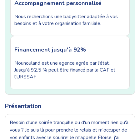
Accompagnement personnalisé
Nous recherchons une babysitter adaptée à vos
besoins et à votre organisation familiale.
Financement jusqu'à 92%
Nounouland est une agence agrée par l'état.
Jusqu'à 92.5 % peut être financé par la CAF et
l'URSSAF
Présentation
Besoin d'une soirée tranquille ou d'un moment rien qu'à
vous ? Je suis là pour prendre le relais et m'occuper de
vos enfants avec le sourire! Je m'appelle Éloïse, j'ai