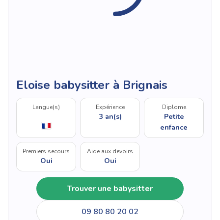
Eloise babysitter à Brignais
Langue(s)
Expérience
Diplome
3 an(s)
Petite
enfance
Premiers secours
Aide aux devoirs
Oui
Oui
Trouver une babysitter
09 80 80 20 02