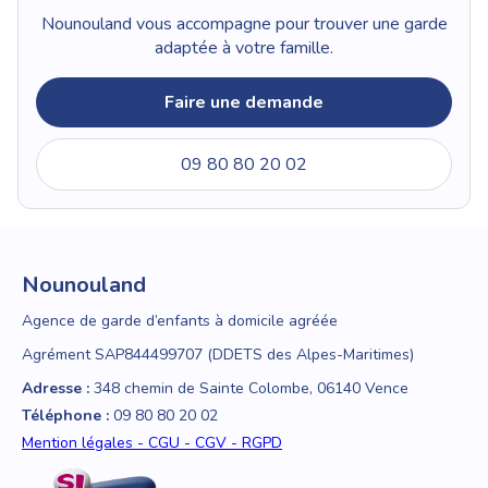
Nounouland vous accompagne pour trouver une garde
adaptée à votre famille.
Faire une demande
09 80 80 20 02
Nounouland
Agence de garde d’enfants à domicile agréée
Agrément SAP844499707 (DDETS des Alpes-Maritimes)
Adresse :
348 chemin de Sainte Colombe, 06140 Vence
Téléphone :
09 80 80 20 02
Mention légales - CGU - CGV - RGPD