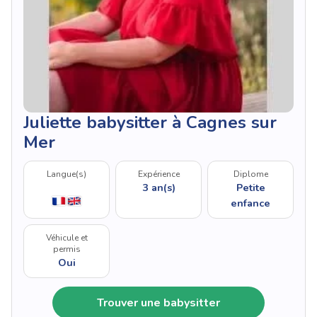
Juliette babysitter à Cagnes sur
Mer
Langue(s)
Expérience
Diplome
3 an(s)
Petite
enfance
Véhicule et
permis
Oui
Trouver une babysitter