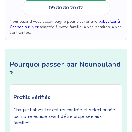
09 80 80 20 02
Nounouland vous accompagne pour trouver une
babysitter à
Cagnes sur Mer
adaptée à votre famille, à vos horaires, à vos
contraintes.
Pourquoi passer par Nounouland
?
Profils vérifiés
Chaque babysitter est rencontrée et sélectionnée
par notre équipe avant d’être proposée aux
familles.