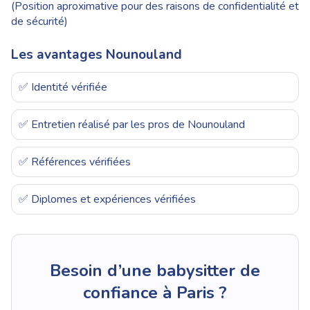
(Position aproximative pour des raisons de confidentialité et
de sécurité)
Les avantages Nounouland
✅ Identité vérifiée
✅ Entretien réalisé par les pros de Nounouland
✅ Références vérifiées
✅ Diplomes et expériences vérifiées
Besoin d’une babysitter de
confiance à Paris ?