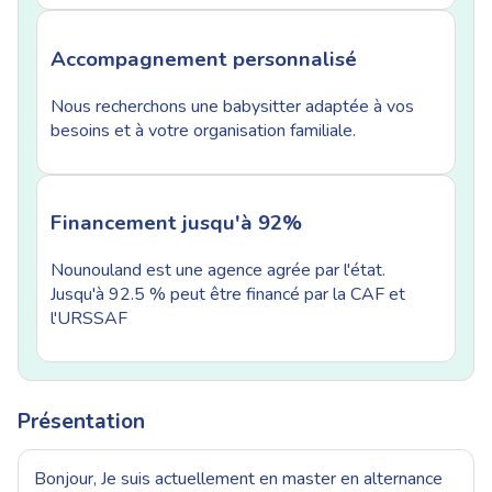
Accompagnement personnalisé
Nous recherchons une babysitter adaptée à vos
besoins et à votre organisation familiale.
Financement jusqu'à 92%
Nounouland est une agence agrée par l'état.
Jusqu'à 92.5 % peut être financé par la CAF et
l'URSSAF
Présentation
Bonjour, Je suis actuellement en master en alternance