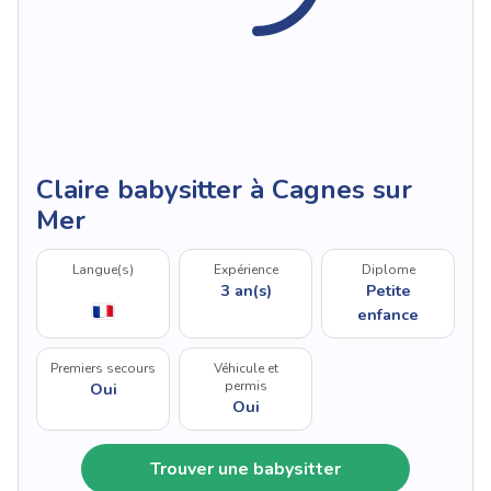
Claire babysitter à Cagnes sur
Mer
Langue(s)
Expérience
Diplome
3 an(s)
Petite
enfance
Premiers secours
Véhicule et
permis
Oui
Oui
Trouver une babysitter