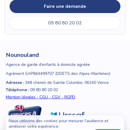
Faire une demande
09 80 80 20 02
Nounouland
Agence de garde d’enfants à domicile agréée
Agrément SAP844499707 (DDETS des Alpes-Maritimes)
Adresse :
348 chemin de Sainte Colombe, 06140 Vence
Téléphone :
09 80 80 20 02
Mention légales - CGU - CGV - RGPD
Nous utilisons des cookies pour mesurer l’audience et
améliorer votre expérience.