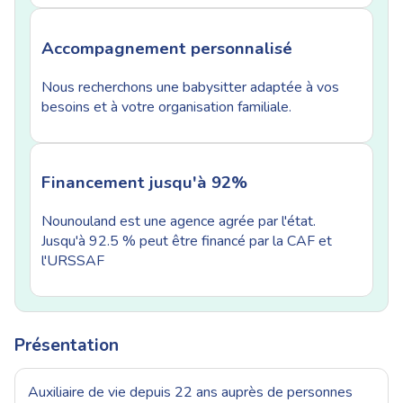
Accompagnement personnalisé
Nous recherchons une babysitter adaptée à vos
besoins et à votre organisation familiale.
Financement jusqu'à 92%
Nounouland est une agence agrée par l'état.
Jusqu'à 92.5 % peut être financé par la CAF et
l'URSSAF
Présentation
Auxiliaire de vie depuis 22 ans auprès de personnes