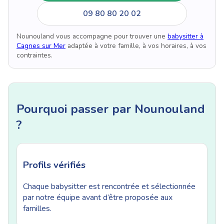
09 80 80 20 02
Nounouland vous accompagne pour trouver une
babysitter à
Cagnes sur Mer
adaptée à votre famille, à vos horaires, à vos
contraintes.
Pourquoi passer par Nounouland
?
Profils vérifiés
Chaque babysitter est rencontrée et sélectionnée
par notre équipe avant d’être proposée aux
familles.