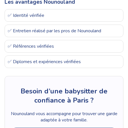
Les avantages Nounouland
✅ Identité vérifiée
✅ Entretien réalisé par les pros de Nounouland
✅ Références vérifiées
✅ Diplomes et expériences vérifiées
Besoin d’une babysitter de
confiance à Paris ?
Nounouland vous accompagne pour trouver une garde
adaptée à votre famille.