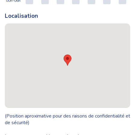
00h–06h
Localisation
(Position aproximative pour des raisons de confidentialité et
de sécurité)