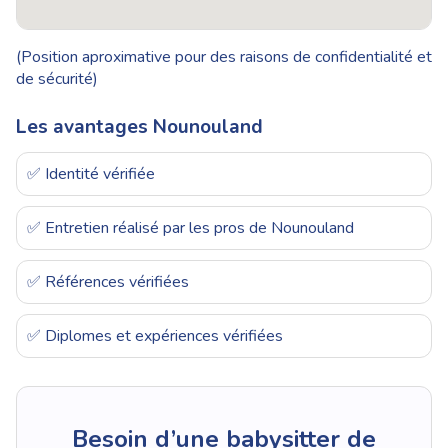
(Position aproximative pour des raisons de confidentialité et
de sécurité)
Les avantages Nounouland
✅ Identité vérifiée
✅ Entretien réalisé par les pros de Nounouland
✅ Références vérifiées
✅ Diplomes et expériences vérifiées
Besoin d’une babysitter de