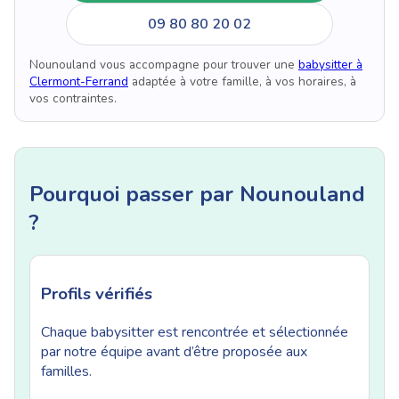
09 80 80 20 02
Nounouland vous accompagne pour trouver une
babysitter à
Clermont-Ferrand
adaptée à votre famille, à vos horaires, à
vos contraintes.
Pourquoi passer par Nounouland
?
Profils vérifiés
Chaque babysitter est rencontrée et sélectionnée
par notre équipe avant d’être proposée aux
familles.