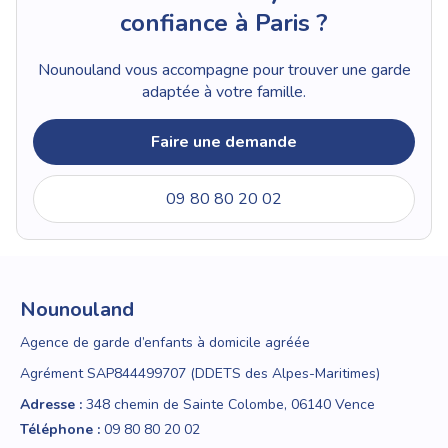
confiance à Paris ?
Nounouland vous accompagne pour trouver une garde
adaptée à votre famille.
Faire une demande
09 80 80 20 02
Nounouland
Agence de garde d’enfants à domicile agréée
Agrément SAP844499707 (DDETS des Alpes-Maritimes)
Adresse :
348 chemin de Sainte Colombe, 06140 Vence
Téléphone :
09 80 80 20 02