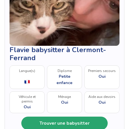
Flavie babysitter à Clermont-
Ferrand
Langue(s)
Diplome
Premiers secours
Petite
Oui
enfance
Véhicule et
Ménage
Aide aux devoirs
permis
Oui
Oui
Oui
Trouver une babysitter