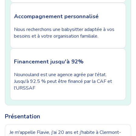
Accompagnement personnalisé
Nous recherchons une babysitter adaptée à vos
besoins et à votre organisation familiale.
Financement jusqu'à 92%
Nounouland est une agence agrée par l'état.
Jusqu'à 92.5 % peut être financé par la CAF et
l'URSSAF
Présentation
Je m'appelle Flavie, j'ai 20 ans et j'habite à Clermont-