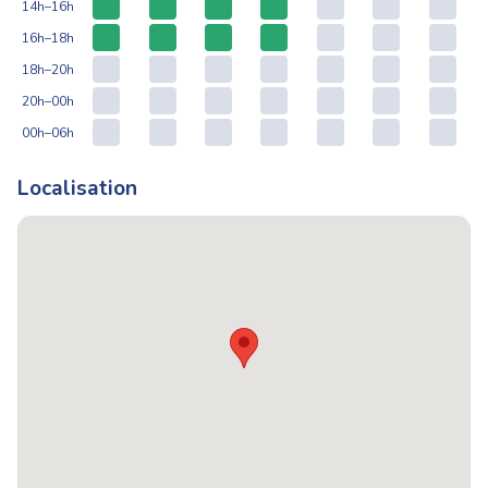
14h–16h
16h–18h
18h–20h
20h–00h
00h–06h
Localisation