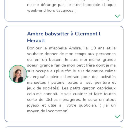
ne me dérange pas. Je suis disponible chaque
week-end hors vacances :)
Ambre
babysitter à Clermont l
Herault
Bonjour je m'appelle Ambre, j'ai 19 ans et je
souhaite donner de mon temps aux personnes
qui en on besoin. Je suis moi même grande
soeur, grande fan de mon petit frère dont je me
suis occupé au plus tôt. Je suis de nature calme
et enjouée, pleine d'entrain pour des activités
manuelles ( poterie, pates à sel, peinture et
jeux de sociétés). Les petits garçon capricieux
cela me connait. Je sais cuisiner et faire toutes
sorte de tâches ménagères. Je serai un atout
joyeux et utile à votre quotidien. ( j'ai un
moyen de locomotion)