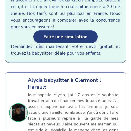
cela, il est fréquent que le cout soit inférieur à 2 € de
l’heure. Nos tarifs sont les plus bas en France. Nous
vous encourageons à comparer avec la concurrence
pour vous en assurer !
Faire une simulation
Demandez dès maintenant votre devis gratuit et
trouvez la babysitter idéale pour vos enfants.
Alycia
babysitter à Clermont l
Herault
Je m'appelle Alycia, j'ai 17 ans et je souhaite
travailler afin de financer mes futurs études. J'ai
assez d'expérience avec les enfants, je suis
issus d'une famille nombreuse, j'ai dû donc faire
face a plusieurs reprise à la garde de mes
nièces et neveux. J'aide souvent ma maman qui
est aide à domicile, le ménage chez les gens