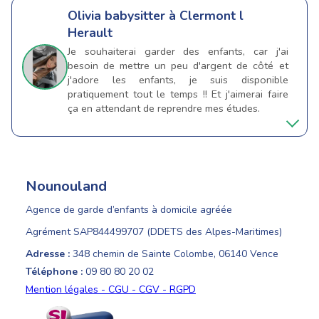
Olivia
babysitter à Clermont l
Herault
Je souhaiterai garder des enfants, car j'ai
besoin de mettre un peu d'argent de côté et
j'adore les enfants, je suis disponible
pratiquement tout le temps !! Et j'aimerai faire
ça en attendant de reprendre mes études.
Nounouland
Agence de garde d’enfants à domicile agréée
Agrément SAP844499707 (DDETS des Alpes-Maritimes)
Adresse :
348 chemin de Sainte Colombe, 06140 Vence
Téléphone :
09 80 80 20 02
Mention légales - CGU - CGV - RGPD