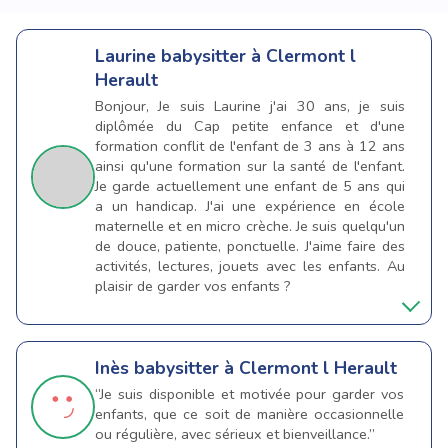
Laurine
babysitter à Clermont l
Herault
Bonjour, Je suis Laurine j'ai 30 ans, je suis
diplômée du Cap petite enfance et d'une
formation conflit de l'enfant de 3 ans à 12 ans
ainsi qu'une formation sur la santé de l'enfant.
Je garde actuellement une enfant de 5 ans qui
a un handicap. J'ai une expérience en école
maternelle et en micro crèche. Je suis quelqu'un
de douce, patiente, ponctuelle. J'aime faire des
activités, lectures, jouets avec les enfants. Au
plaisir de garder vos enfants ?
Inès
babysitter à Clermont l Herault
“Je suis disponible et motivée pour garder vos
enfants, que ce soit de manière occasionnelle
ou régulière, avec sérieux et bienveillance.”