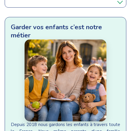
Garder vos enfants c’est notre
métier
Depuis 2018 nous gardons les enfants à travers toute