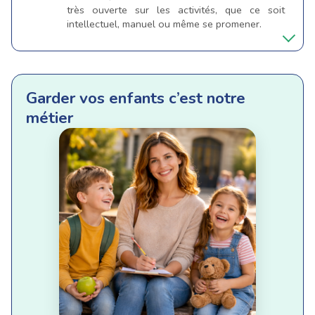
très ouverte sur les activités, que ce soit
intellectuel, manuel ou même se promener.
Garder vos enfants c’est notre
métier