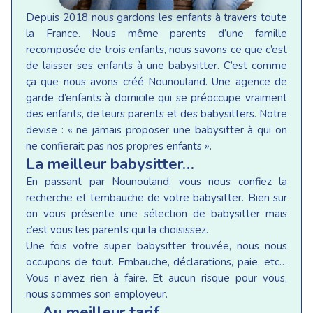
Depuis 2018 nous gardons les enfants à travers toute
la France. Nous même parents d’une famille
recomposée de trois enfants, nous savons ce que c’est
de laisser ses enfants à une babysitter. C’est comme
ça que nous avons créé Nounouland. Une agence de
garde d’enfants à domicile qui se préoccupe vraiment
des enfants, de leurs parents et des babysitters. Notre
devise : « ne jamais proposer une babysitter à qui on
ne confierait pas nos propres enfants ».
La meilleur babysitter…
En passant par Nounouland, vous nous confiez la
recherche et l’embauche de votre babysitter. Bien sur
on vous présente une sélection de babysitter mais
c’est vous les parents qui la choisissez.
Une fois votre super babysitter trouvée, nous nous
occupons de tout. Embauche, déclarations, paie, etc…
Vous n’avez rien à faire. Et aucun risque pour vous,
nous sommes son employeur.
… Au meilleur tarif