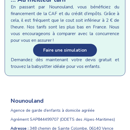
En passant par Nounouland, vous bénéficiez du
financement de la CAF et du crédit d’impôts. Grâce à
cela, il est fréquent que le cout soit inférieur à 2 € de
l’heure. Nos tarifs sont les plus bas en France. Nous
vous encourageons à comparer avec la concurrence
pour vous en assurer !
Faire une simulation
Demandez dès maintenant votre devis gratuit et
trouvez la babysitter idéale pour vos enfants.
Nounouland
Agence de garde d’enfants à domicile agréée
Agrément SAP844499707 (DDETS des Alpes-Maritimes)
Adresse :
348 chemin de Sainte Colombe, 06140 Vence