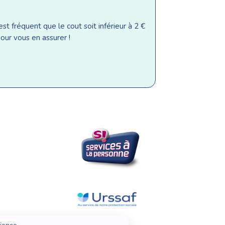
st fréquent que le cout soit inférieur à 2 €
our vous en assurer !