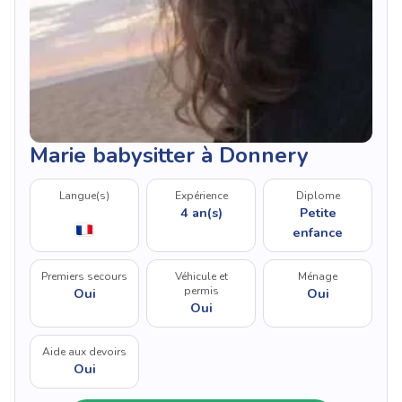
Marie babysitter à Donnery
Langue(s)
Expérience
Diplome
4 an(s)
Petite
enfance
Premiers secours
Véhicule et
Ménage
permis
Oui
Oui
Oui
Aide aux devoirs
Oui