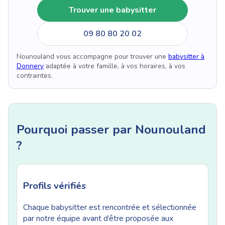
Trouver une babysitter
09 80 80 20 02
Nounouland vous accompagne pour trouver une
babysitter à
Donnery
adaptée à votre famille, à vos horaires, à vos
contraintes.
Pourquoi passer par Nounouland
?
Profils vérifiés
Chaque babysitter est rencontrée et sélectionnée
par notre équipe avant d’être proposée aux