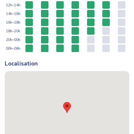
12h–14h
14h–16h
16h–18h
18h–20h
20h–00h
00h–06h
Localisation