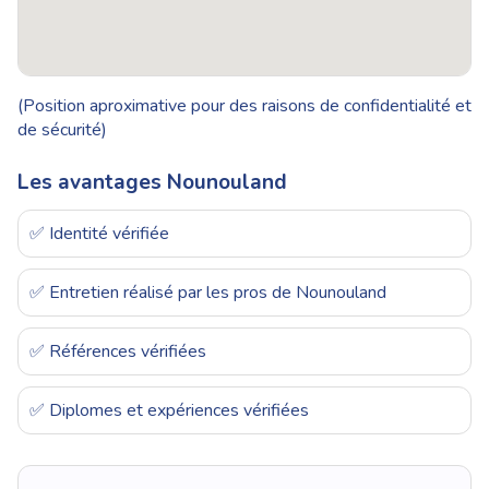
(Position aproximative pour des raisons de confidentialité et
de sécurité)
Les avantages Nounouland
✅ Identité vérifiée
✅ Entretien réalisé par les pros de Nounouland
✅ Références vérifiées
✅ Diplomes et expériences vérifiées