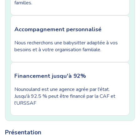
familles.
Accompagnement personnalisé
Nous recherchons une babysitter adaptée à vos
besoins et à votre organisation familiale.
Financement jusqu'à 92%
Nounouland est une agence agrée par l'état.
Jusqu'à 92.5 % peut être financé par la CAF et
l'URSSAF
Présentation