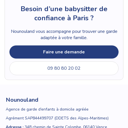
Besoin d’une babysitter de
confiance à Paris ?
Nounouland vous accompagne pour trouver une garde
adaptée à votre famille.
Faire une demande
09 80 80 20 02
Nounouland
Agence de garde d’enfants à domicile agréée
Agrément SAP844499707 (DDETS des Alpes-Maritimes)
Adresse :
348 chemin de Sainte Colombe, 06140 Vence