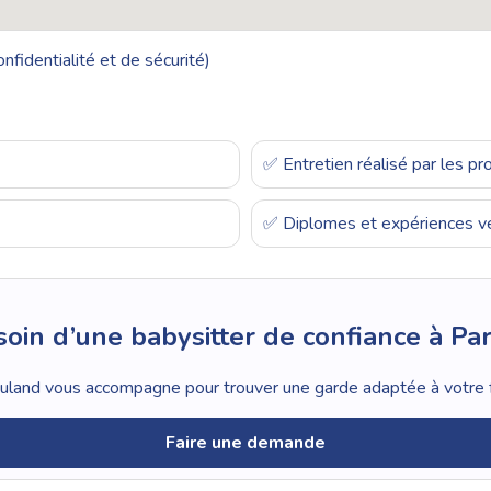
nfidentialité et de sécurité)
✅ Entretien réalisé par les p
✅ Diplomes et expériences vé
oin d’une babysitter de confiance à Par
land vous accompagne pour trouver une garde adaptée à votre f
Faire une demande