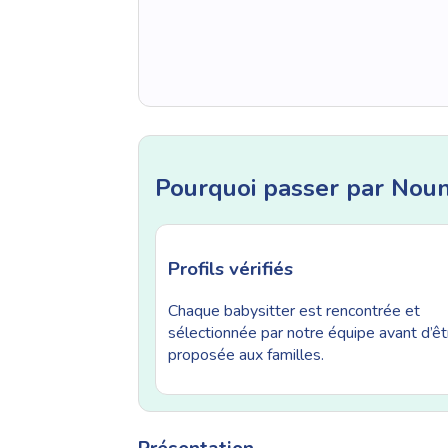
Pourquoi passer par Nou
Profils vérifiés
Chaque babysitter est rencontrée et
sélectionnée par notre équipe avant d’êt
proposée aux familles.