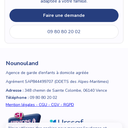
adaptée à votre famille.
Faire une demande
09 80 80 20 02
Nounouland
Agence de garde d’enfants à domicile agréée
Agrément SAP844499707 (DDETS des Alpes-Maritimes)
Adresse :
348 chemin de Sainte Colombe, 06140 Vence
Téléphone :
09 80 80 20 02
Mention légales - CGU - CGV - RGPD