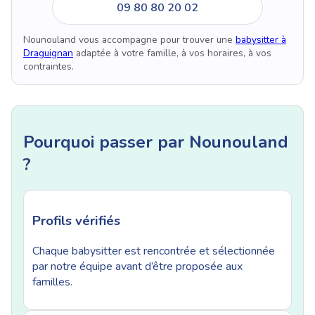
09 80 80 20 02
Nounouland vous accompagne pour trouver une
babysitter à
Draguignan
adaptée à votre famille, à vos horaires, à vos
contraintes.
Pourquoi passer par Nounouland
?
Profils vérifiés
Chaque babysitter est rencontrée et sélectionnée
par notre équipe avant d’être proposée aux
familles.