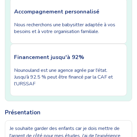
Accompagnement personnalisé
Nous recherchons une babysitter adaptée à vos
besoins et à votre organisation familiale.
Financement jusqu'à 92%
Nounouland est une agence agrée par l'état.
Jusqu'à 92.5 % peut être financé par la CAF et
l'URSSAF
Présentation
Je souhaite garder des enfants car je dois mettre de
l'argent de côté pour mes études, j'ai de l'expérience