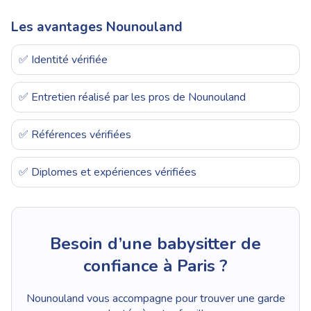
Les avantages Nounouland
✅ Identité vérifiée
✅ Entretien réalisé par les pros de Nounouland
✅ Références vérifiées
✅ Diplomes et expériences vérifiées
Besoin d’une babysitter de
confiance à Paris ?
Nounouland vous accompagne pour trouver une garde