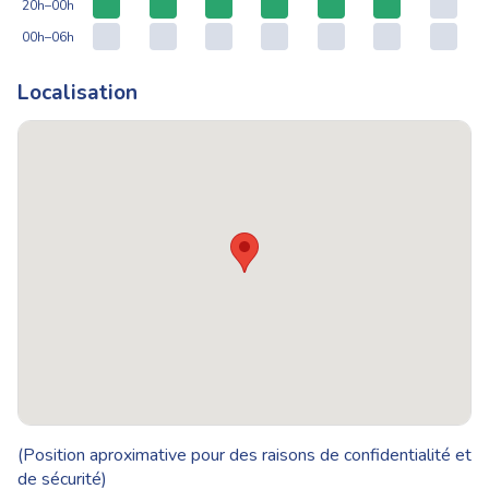
20h–00h
00h–06h
Localisation
(Position aproximative pour des raisons de confidentialité et
de sécurité)