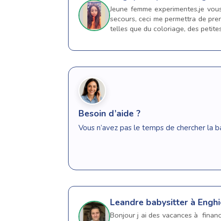
Jeune femme experimentes,je vous
secours, ceci me permettra de pren
telles que du coloriage, des petite
Besoin d’aide ?
Vous n’avez pas le temps de chercher la b
Leandre
babysitter à Enghi
Bonjour j ai des vacances à financ