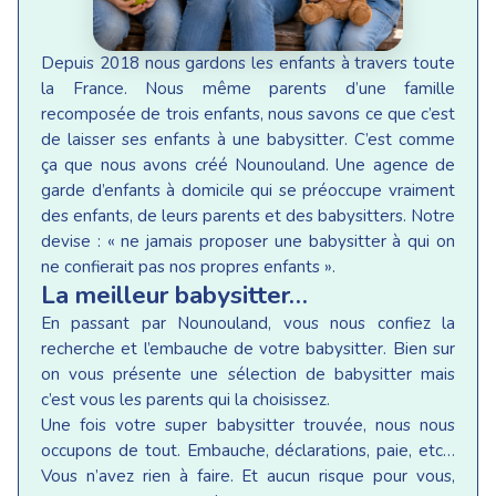
Depuis 2018 nous gardons les enfants à travers toute
la France. Nous même parents d’une famille
recomposée de trois enfants, nous savons ce que c’est
de laisser ses enfants à une babysitter. C’est comme
ça que nous avons créé Nounouland. Une agence de
garde d’enfants à domicile qui se préoccupe vraiment
des enfants, de leurs parents et des babysitters. Notre
devise : « ne jamais proposer une babysitter à qui on
ne confierait pas nos propres enfants ».
La meilleur babysitter…
En passant par Nounouland, vous nous confiez la
recherche et l’embauche de votre babysitter. Bien sur
on vous présente une sélection de babysitter mais
c’est vous les parents qui la choisissez.
Une fois votre super babysitter trouvée, nous nous
occupons de tout. Embauche, déclarations, paie, etc…
Vous n’avez rien à faire. Et aucun risque pour vous,