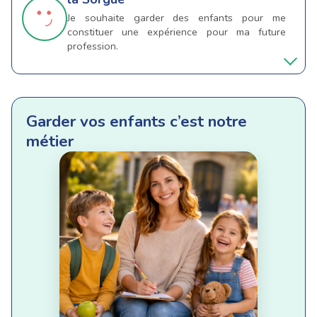
Je souhaite garder des enfants pour me
constituer une expérience pour ma future
profession.
Garder vos enfants c’est notre
métier