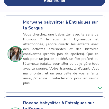
Rechercher
Morwane
babysitter à Entraigues sur
la Sorgue
Vous cherchez une babysitter avec le sens de
l’humour ? Je suis là ! Dynamique et
attentionnée, j’adore divertir les enfants avec
des activités amusantes et des histoires
captivantes (promis, pas de spoilers). Que ce
soit pour un jeu de société, un film préféré ou
l'éternelle bataille pour aller au lit, je gère tout
avec le sourire. Votre tranquillité d’esprit, c’est
ma priorité… et un peu celle de vos enfants
aussi, j’imagine. Contactez-moi pour en savoir
plus !
Roxane
babysitter à Entraigues sur
la Sorgue