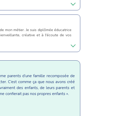
 de mon métier. Je suis diplômée éducatrice
ienveillante, créative et à l'écoute de vos
même parents d’une famille recomposée de
sitter. C’est comme ça que nous avons créé
raiment des enfants, de leurs parents et
ne confierait pas nos propres enfants ».