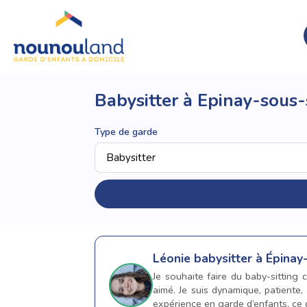
Babysitter à Epinay-sous
Type de garde
Léonie
babysitter à Épinay
Je souhaite faire du baby-sitting 
aimé. Je suis dynamique, patiente,
expérience en garde d’enfants, ce qu