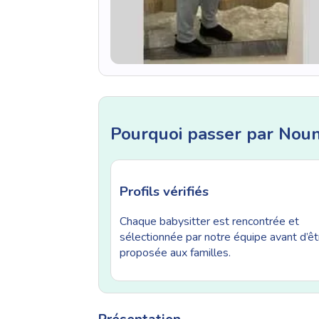
Pourquoi passer par Nou
Profils vérifiés
Chaque babysitter est rencontrée et
sélectionnée par notre équipe avant d’êt
proposée aux familles.