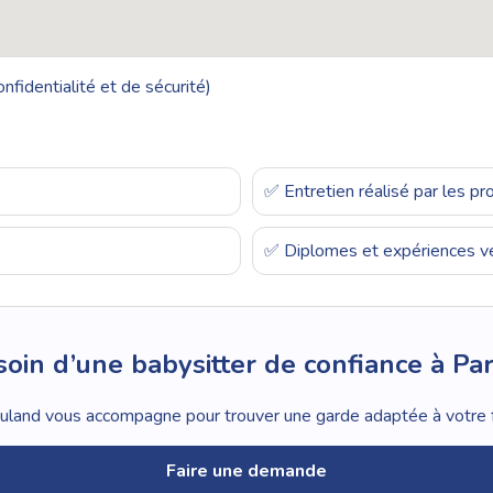
nfidentialité et de sécurité)
✅ Entretien réalisé par les p
✅ Diplomes et expériences vé
oin d’une babysitter de confiance à Par
land vous accompagne pour trouver une garde adaptée à votre f
Faire une demande