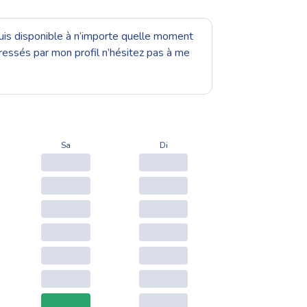
 suis disponible à n’importe quelle moment
éressés par mon profil n’hésitez pas à me
Sa
Di