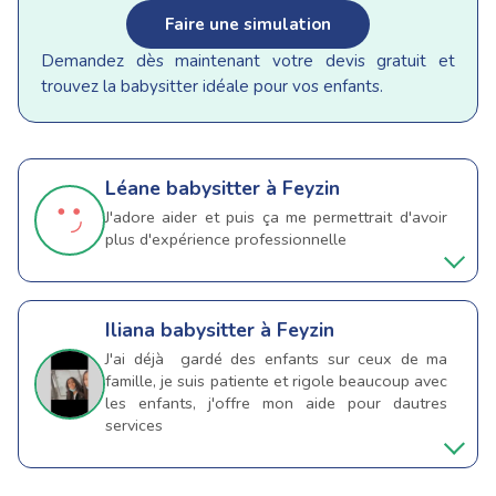
Faire une simulation
Demandez dès maintenant votre devis gratuit et
trouvez la babysitter idéale pour vos enfants.
Léane
babysitter à Feyzin
J'adore aider et puis ça me permettrait d'avoir
plus d'expérience professionnelle
Iliana
babysitter à Feyzin
J'ai déjà gardé des enfants sur ceux de ma
famille, je suis patiente et rigole beaucoup avec
les enfants, j'offre mon aide pour dautres
services