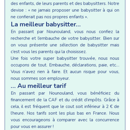
des enfants, de leurs parents et des babysitters. Notre
devise : « ne jamais proposer une babysitter à qui on
ne confierait pas nos propres enfants ».
La meilleur babysitter…
En passant par Nounouland, vous nous confiez la
recherche et l’embauche de votre babysitter. Bien sur
on vous présente une sélection de babysitter mais
c’est vous les parents qui la choisissez.
Une fois votre super babysitter trouvée, nous nous
occupons de tout. Embauche, déclarations, paie, etc…
Vous n’avez rien à faire. Et aucun risque pour vous,
nous sommes son employeur.
… Au meilleur tarif
En passant par Nounouland, vous bénéficiez du
financement de la CAF et du crédit d’impôts. Grâce à
cela, il est fréquent que le cout soit inférieur à 2 € de
l’heure. Nos tarifs sont les plus bas en France. Nous
vous encourageons à comparer avec la concurrence
pour vous en assurer !