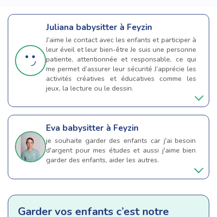
Juliana
babysitter à Feyzin
J’aime le contact avec les enfants et participer à
leur éveil et leur bien-être Je suis une personne
patiente, attentionnée et responsable, ce qui
me permet d’assurer leur sécurité J’apprécie les
activités créatives et éducatives comme les
jeux, la lecture ou le dessin.
Eva
babysitter à Feyzin
je souhaite garder des enfants car j'ai besoin
d'argent pour mes études et aussi j'aime bien
garder des enfants, aider les autres.
Garder vos enfants c’est notre