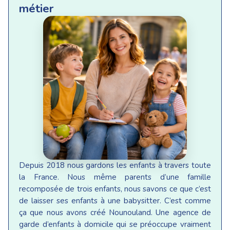
métier
Depuis 2018 nous gardons les enfants à travers toute
la France. Nous même parents d’une famille
recomposée de trois enfants, nous savons ce que c’est
de laisser ses enfants à une babysitter. C’est comme
ça que nous avons créé Nounouland. Une agence de
garde d’enfants à domicile qui se préoccupe vraiment