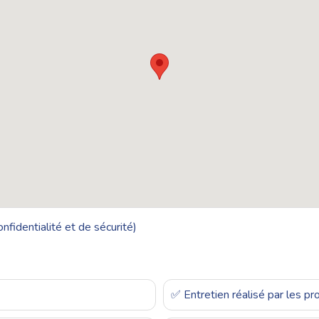
nfidentialité et de sécurité)
✅ Entretien réalisé par les p