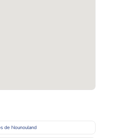
ros de Nounouland