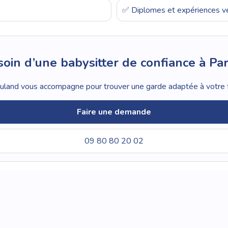
✅ Diplomes et expériences vé
oin d’une babysitter de confiance à Par
land vous accompagne pour trouver une garde adaptée à votre f
Faire une demande
09 80 80 20 02