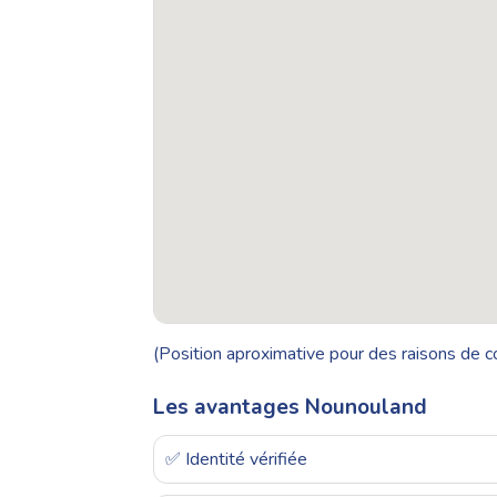
(Position aproximative pour des raisons de co
Les avantages Nounouland
✅ Identité vérifiée