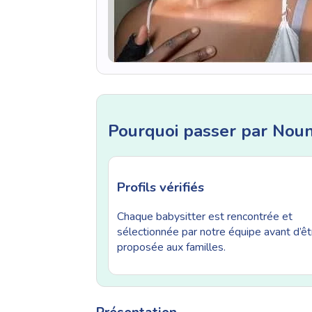
Pourquoi passer par Nou
Profils vérifiés
Chaque babysitter est rencontrée et
sélectionnée par notre équipe avant d’êt
proposée aux familles.