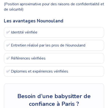
(Position aproximative pour des raisons de confidentialité et
de sécurité)
Les avantages Nounouland
✅ Identité vérifiée
✅ Entretien réalisé par les pros de Nounouland
✅ Références vérifiées
✅ Diplomes et expériences vérifiées
Besoin d’une babysitter de
confiance à Paris ?