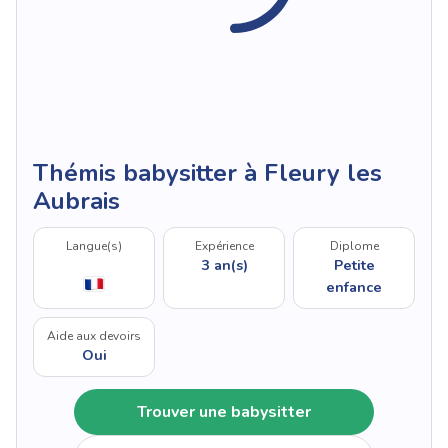
Thémis babysitter à Fleury les
Aubrais
Langue(s)
Expérience
Diplome
3 an(s)
Petite
enfance
Aide aux devoirs
Oui
Trouver une babysitter