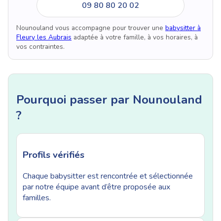
09 80 80 20 02
Nounouland vous accompagne pour trouver une
babysitter à
Fleury les Aubrais
adaptée à votre famille, à vos horaires, à
vos contraintes.
Pourquoi passer par Nounouland
?
Profils vérifiés
Chaque babysitter est rencontrée et sélectionnée
par notre équipe avant d’être proposée aux
familles.