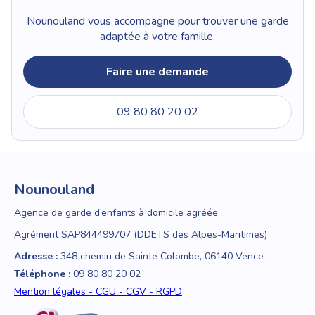
Nounouland vous accompagne pour trouver une garde
adaptée à votre famille.
Faire une demande
09 80 80 20 02
Nounouland
Agence de garde d’enfants à domicile agréée
Agrément SAP844499707 (DDETS des Alpes-Maritimes)
Adresse :
348 chemin de Sainte Colombe, 06140 Vence
Téléphone :
09 80 80 20 02
Mention légales - CGU - CGV - RGPD