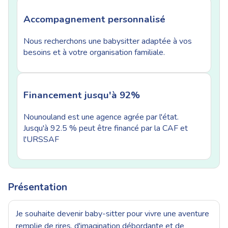
Accompagnement personnalisé
Nous recherchons une babysitter adaptée à vos
besoins et à votre organisation familiale.
Financement jusqu'à 92%
Nounouland est une agence agrée par l'état.
Jusqu'à 92.5 % peut être financé par la CAF et
l'URSSAF
Présentation
Je souhaite devenir baby-sitter pour vivre une aventure
remplie de rires, d'imagination débordante et de