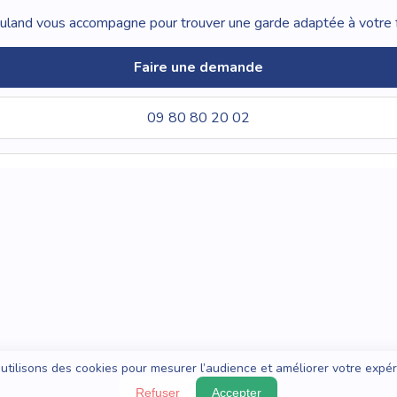
land vous accompagne pour trouver une garde adaptée à votre f
Faire une demande
09 80 80 20 02
utilisons des cookies pour mesurer l’audience et améliorer votre expér
Refuser
Accepter