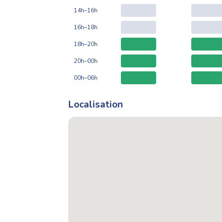
14h–16h
16h–18h
18h–20h
20h–00h
00h–06h
Localisation