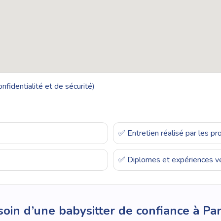
nfidentialité et de sécurité)
✅ Entretien réalisé par les p
✅ Diplomes et expériences vé
oin d’une babysitter de confiance à Par