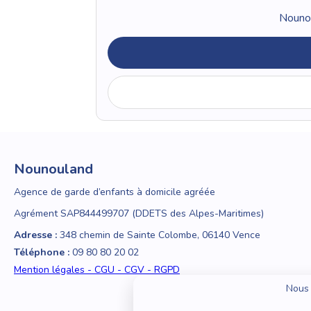
Nounou
Nounouland
Agence de garde d’enfants à domicile agréée
Agrément SAP844499707 (DDETS des Alpes-Maritimes)
Adresse :
348 chemin de Sainte Colombe, 06140 Vence
Téléphone :
09 80 80 20 02
Mention légales - CGU - CGV - RGPD
Nous 