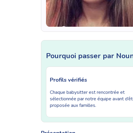
Pourquoi passer par Nou
Profils vérifiés
Chaque babysitter est rencontrée et
sélectionnée par notre équipe avant d’êt
proposée aux familles.