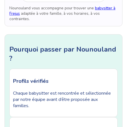
Nounouland vous accompagne pour trouver une
babysitter à
Frejus
adaptée à votre famille, à vos horaires, à vos
contraintes.
Pourquoi passer par Nounouland
?
Profils vérifiés
Chaque babysitter est rencontrée et sélectionnée
par notre équipe avant d’être proposée aux
familles.