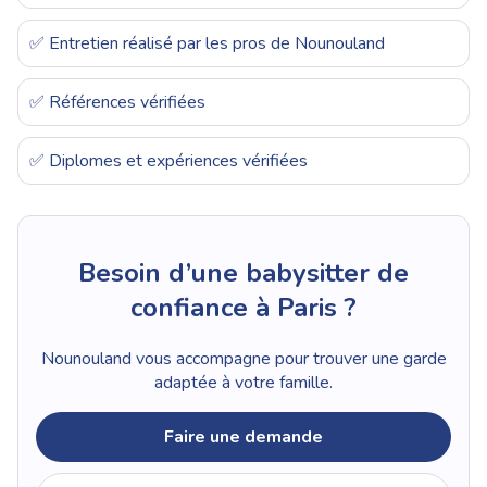
✅ Entretien réalisé par les pros de Nounouland
✅ Références vérifiées
✅ Diplomes et expériences vérifiées
Besoin d’une babysitter de
confiance à Paris ?
Nounouland vous accompagne pour trouver une garde
adaptée à votre famille.
Faire une demande