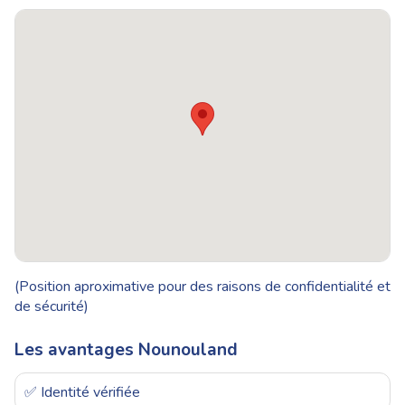
(Position aproximative pour des raisons de confidentialité et
de sécurité)
Les avantages Nounouland
✅ Identité vérifiée