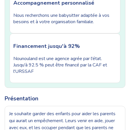
Accompagnement personnalisé
Nous recherchons une babysitter adaptée à vos
besoins et à votre organisation familiale.
Financement jusqu'à 92%
Nounouland est une agence agrée par l'état.
Jusqu'à 92.5 % peut être financé par la CAF et
l'URSSAF
Présentation
Je souhaite garder des enfants pour aider les parents
qui aurait un empêchement. Leurs venir en aide, jouer
avec eux, et les occuper pendant que les parents ne