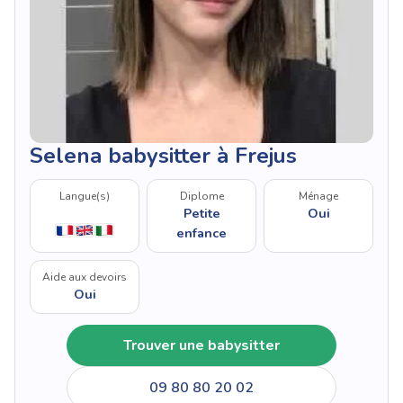
Selena babysitter à Frejus
Langue(s)
Diplome
Ménage
Petite
Oui
enfance
Aide aux devoirs
Oui
Trouver une babysitter
09 80 80 20 02