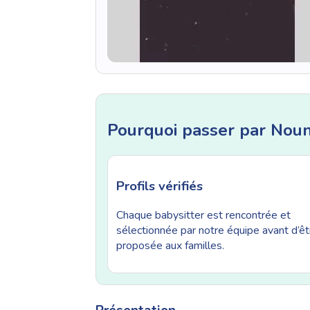
Pourquoi passer par Nou
Profils vérifiés
Chaque babysitter est rencontrée et
sélectionnée par notre équipe avant d’êt
proposée aux familles.