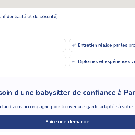
nfidentialité et de sécurité)
✅ Entretien réalisé par les p
✅ Diplomes et expériences vé
oin d’une babysitter de confiance à Par
land vous accompagne pour trouver une garde adaptée à votre f
Faire une demande