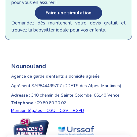
pour vous en assurer !
Faire une simulation
Demandez dès maintenant votre devis gratuit et
trouvez la babysitter idéale pour vos enfants.
Nounouland
Agence de garde d’enfants à domicile agréée
Agrément SAP844499707 (DDETS des Alpes-Maritimes)
Adresse :
348 chemin de Sainte Colombe, 06140 Vence
Téléphone :
09 80 80 20 02
Mention légales - CGU - CGV - RGPD