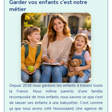
Garder vos enfants c’est notre
métier
Depuis 2018 nous gardons les enfants à travers toute
la France. Nous même parents d’une famille
recomposée de trois enfants, nous savons ce que c’est
de laisser ses enfants à une babysitter. C’est comme
ça que nous avons créé Nounouland. Une agence de