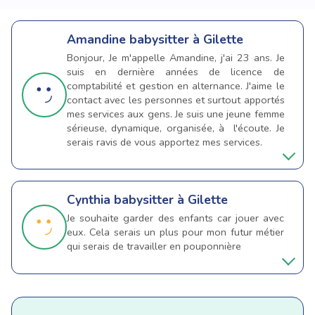
Amandine
babysitter à Gilette
Bonjour, Je m'appelle Amandine, j'ai 23 ans. Je
suis en dernière années de licence de
comptabilité et gestion en alternance. J'aime le
contact avec les personnes et surtout apportés
mes services aux gens. Je suis une jeune femme
sérieuse, dynamique, organisée, à l'écoute. Je
serais ravis de vous apportez mes services.
Cynthia
babysitter à Gilette
Je souhaite garder des enfants car jouer avec
eux. Cela serais un plus pour mon futur métier
qui serais de travailler en pouponnière