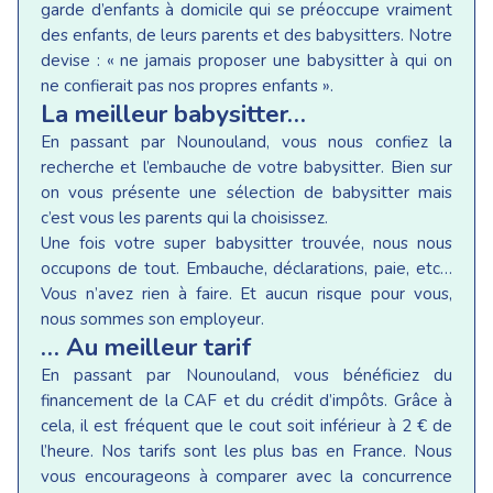
garde d’enfants à domicile qui se préoccupe vraiment
des enfants, de leurs parents et des babysitters. Notre
devise : « ne jamais proposer une babysitter à qui on
ne confierait pas nos propres enfants ».
La meilleur babysitter…
En passant par Nounouland, vous nous confiez la
recherche et l’embauche de votre babysitter. Bien sur
on vous présente une sélection de babysitter mais
c’est vous les parents qui la choisissez.
Une fois votre super babysitter trouvée, nous nous
occupons de tout. Embauche, déclarations, paie, etc…
Vous n’avez rien à faire. Et aucun risque pour vous,
nous sommes son employeur.
… Au meilleur tarif
En passant par Nounouland, vous bénéficiez du
financement de la CAF et du crédit d’impôts. Grâce à
cela, il est fréquent que le cout soit inférieur à 2 € de
l’heure. Nos tarifs sont les plus bas en France. Nous
vous encourageons à comparer avec la concurrence