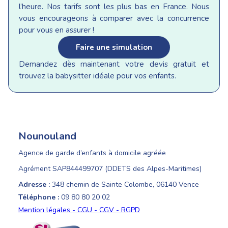
l’heure. Nos tarifs sont les plus bas en France. Nous
vous encourageons à comparer avec la concurrence
pour vous en assurer !
Faire une simulation
Demandez dès maintenant votre devis gratuit et
trouvez la babysitter idéale pour vos enfants.
Nounouland
Agence de garde d’enfants à domicile agréée
Agrément SAP844499707 (DDETS des Alpes-Maritimes)
Adresse :
348 chemin de Sainte Colombe, 06140 Vence
Téléphone :
09 80 80 20 02
Mention légales - CGU - CGV - RGPD