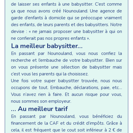
de laisser ses enfants à une babysitter. C’est comme
ça que nous avons créé Nounouland. Une agence de
garde d’enfants à domicile qui se préoccupe vraiment
des enfants, de leurs parents et des babysitters. Notre
devise : « ne jamais proposer une babysitter à qui on
ne confierait pas nos propres enfants ».
La meilleur babysitter…
En passant par Nounouland, vous nous confiez la
recherche et l’embauche de votre babysitter. Bien sur
on vous présente une sélection de babysitter mais
c’est vous les parents qui la choisissez.
Une fois votre super babysitter trouvée, nous nous
occupons de tout. Embauche, déclarations, paie, etc…
Vous n’avez rien à faire. Et aucun risque pour vous,
nous sommes son employeur.
… Au meilleur tarif
En passant par Nounouland, vous bénéficiez du
financement de la CAF et du crédit d’impôts. Grâce à
cela, il est fréquent que le cout soit inférieur à 2 € de