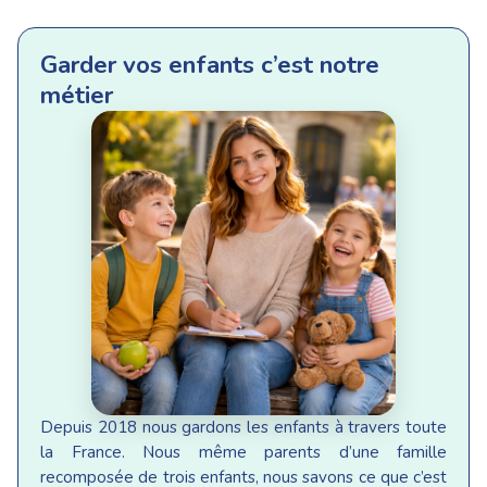
Garder vos enfants c’est notre
métier
Depuis 2018 nous gardons les enfants à travers toute
la France. Nous même parents d’une famille
recomposée de trois enfants, nous savons ce que c’est