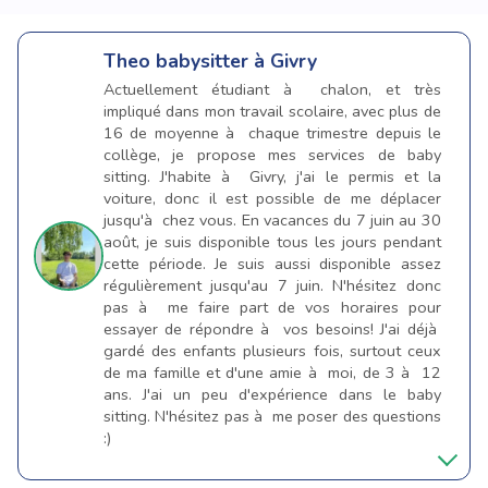
Theo
babysitter à Givry
Actuellement étudiant à chalon, et très
impliqué dans mon travail scolaire, avec plus de
16 de moyenne à chaque trimestre depuis le
collège, je propose mes services de baby
sitting. J'habite à Givry, j'ai le permis et la
voiture, donc il est possible de me déplacer
jusqu'à chez vous. En vacances du 7 juin au 30
août, je suis disponible tous les jours pendant
cette période. Je suis aussi disponible assez
régulièrement jusqu'au 7 juin. N'hésitez donc
pas à me faire part de vos horaires pour
essayer de répondre à vos besoins! J'ai déjà
gardé des enfants plusieurs fois, surtout ceux
de ma famille et d'une amie à moi, de 3 à 12
ans. J'ai un peu d'expérience dans le baby
sitting. N'hésitez pas à me poser des questions
:)