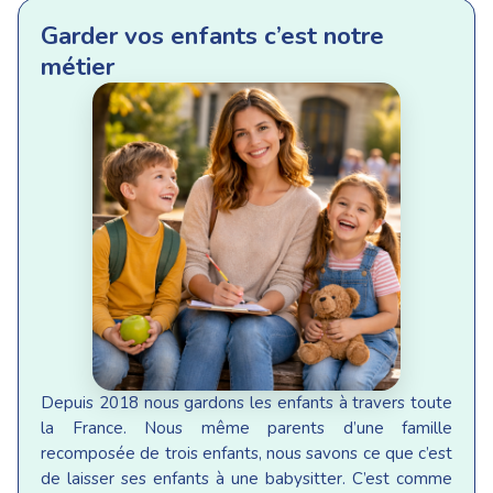
Garder vos enfants c’est notre
métier
Depuis 2018 nous gardons les enfants à travers toute
la France. Nous même parents d’une famille
recomposée de trois enfants, nous savons ce que c’est
de laisser ses enfants à une babysitter. C’est comme