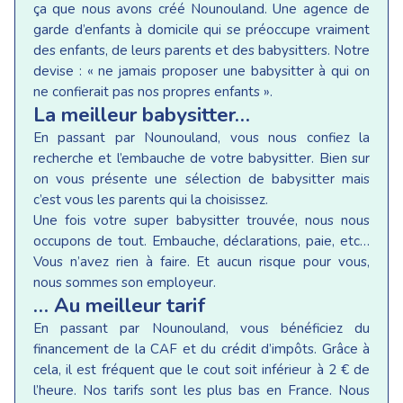
ça que nous avons créé Nounouland. Une agence de
garde d’enfants à domicile qui se préoccupe vraiment
des enfants, de leurs parents et des babysitters. Notre
devise : « ne jamais proposer une babysitter à qui on
ne confierait pas nos propres enfants ».
La meilleur babysitter…
En passant par Nounouland, vous nous confiez la
recherche et l’embauche de votre babysitter. Bien sur
on vous présente une sélection de babysitter mais
c’est vous les parents qui la choisissez.
Une fois votre super babysitter trouvée, nous nous
occupons de tout. Embauche, déclarations, paie, etc…
Vous n’avez rien à faire. Et aucun risque pour vous,
nous sommes son employeur.
… Au meilleur tarif
En passant par Nounouland, vous bénéficiez du
financement de la CAF et du crédit d’impôts. Grâce à
cela, il est fréquent que le cout soit inférieur à 2 € de
l’heure. Nos tarifs sont les plus bas en France. Nous