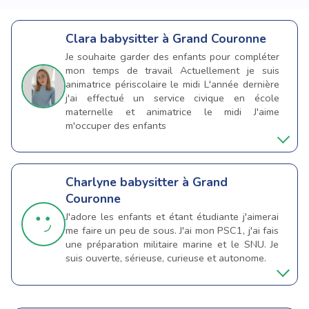
Clara
babysitter à Grand Couronne
Je souhaite garder des enfants pour compléter
mon temps de travail Actuellement je suis
animatrice périscolaire le midi L'année dernière
j'ai effectué un service civique en école
maternelle et animatrice le midi J'aime
m'occuper des enfants
Charlyne
babysitter à Grand
Couronne
J'adore les enfants et étant étudiante j'aimerai
me faire un peu de sous. J'ai mon PSC1, j'ai fais
une préparation militaire marine et le SNU. Je
suis ouverte, sérieuse, curieuse et autonome.