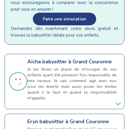
vous encourageons à comparer avec la concurrence
pour vous en assurer !
Faire une simulation
Demandez dès maintenant votre devis gratuit et
trouvez la babysitter idéale pour vos enfants.
Aïcha
babysitter à Grand Couronne
Je me ferais un plaisir de m'occuper de vos
enfants ayant été plusieurs fois responsable de
mes neveux. Je sais comment agir avec eux
pour les divertir mais aussi poser les limites
quand il le faut et quand la responsabilité
m'appelle.
Eryn
babysitter à Grand Couronne