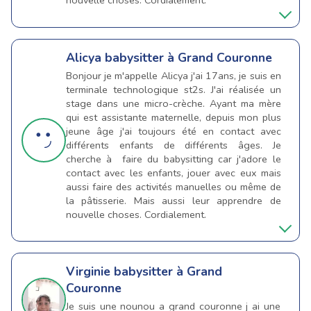
nouvelle choses. Cordialement.
Alicya
babysitter à Grand Couronne
Bonjour je m'appelle Alicya j'ai 17ans, je suis en
terminale technologique st2s. J'ai réalisée un
stage dans une micro-crèche. Ayant ma mère
qui est assistante maternelle, depuis mon plus
jeune âge j'ai toujours été en contact avec
différents enfants de différents âges. Je
cherche à faire du babysitting car j'adore le
contact avec les enfants, jouer avec eux mais
aussi faire des activités manuelles ou même de
la pâtisserie. Mais aussi leur apprendre de
nouvelle choses. Cordialement.
Virginie
babysitter à Grand
Couronne
Je suis une nounou a grand couronne j ai une