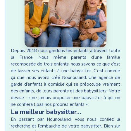
Depuis 2018 nous gardons les enfants à travers toute
la France. Nous même parents d’une famille
recomposée de trois enfants, nous savons ce que c’est
de laisser ses enfants à une babysitter. C’est comme
ça que nous avons créé Nounouland. Une agence de
garde d’enfants à domicile qui se préoccupe vraiment
des enfants, de leurs parents et des babysitters. Notre
devise : « ne jamais proposer une babysitter à qui on
ne confierait pas nos propres enfants ».
La meilleur babysitter…
En passant par Nounouland, vous nous confiez la
recherche et l’embauche de votre babysitter. Bien sur