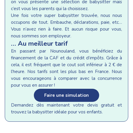
on vous présente une sélection de babysitter mais
c’est vous les parents qui la choisissez.
Une fois votre super babysitter trouvée, nous nous
occupons de tout. Embauche, déclarations, paie, etc…
Vous n’avez rien à faire. Et aucun risque pour vous,
nous sommes son employeur.
… Au meilleur tarif
En passant par Nounouland, vous bénéficiez du
financement de la CAF et du crédit d’impôts. Grâce à
cela, il est fréquent que le cout soit inférieur à 2 € de
l’heure. Nos tarifs sont les plus bas en France. Nous
vous encourageons à comparer avec la concurrence
pour vous en assurer !
Faire une simulation
Demandez dès maintenant votre devis gratuit et
trouvez la babysitter idéale pour vos enfants.