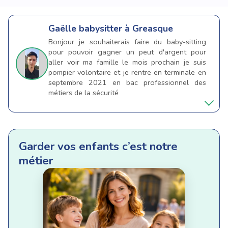
Gaëlle
babysitter à Greasque
Bonjour je souhaiterais faire du baby-sitting
pour pouvoir gagner un peut d'argent pour
aller voir ma famille le mois prochain je suis
pompier volontaire et je rentre en terminale en
septembre 2021 en bac professionnel des
métiers de la sécurité
Garder vos enfants c’est notre
métier