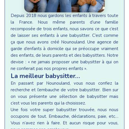
Depuis 2018 nous gardons les enfants à travers toute
la France. Nous même parents d’une famille
recomposée de trois enfants, nous savons ce que c’est
de laisser ses enfants à une babysitter. C’est comme
ça que nous avons créé Nounouland. Une agence de
garde d’enfants à domicile qui se préoccupe vraiment
des enfants, de leurs parents et des babysitters. Notre
devise : « ne jamais proposer une babysitter à qui on
ne confierait pas nos propres enfants ».
La meilleur babysitter…
En passant par Nounouland, vous nous confiez la
recherche et l’embauche de votre babysitter. Bien sur
on vous présente une sélection de babysitter mais
c’est vous les parents qui la choisissez.
Une fois votre super babysitter trouvée, nous nous
occupons de tout. Embauche, déclarations, paie, etc…
Vous n’avez rien à faire. Et aucun risque pour vous,