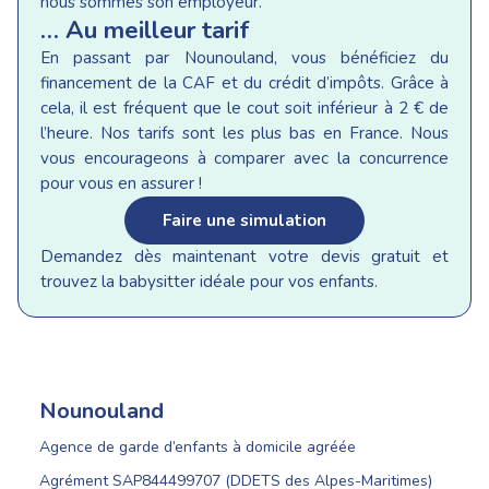
nous sommes son employeur.
… Au meilleur tarif
En passant par Nounouland, vous bénéficiez du
financement de la CAF et du crédit d’impôts. Grâce à
cela, il est fréquent que le cout soit inférieur à 2 € de
l’heure. Nos tarifs sont les plus bas en France. Nous
vous encourageons à comparer avec la concurrence
pour vous en assurer !
Faire une simulation
Demandez dès maintenant votre devis gratuit et
trouvez la babysitter idéale pour vos enfants.
Nounouland
Agence de garde d’enfants à domicile agréée
Agrément SAP844499707 (DDETS des Alpes-Maritimes)