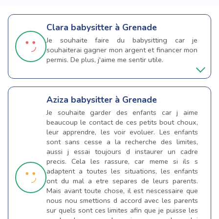
Clara
babysitter à Grenade
Je souhaite faire du babysitting car je
souhaiterai gagner mon argent et financer mon
permis. De plus, j'aime me sentir utile.
Aziza
babysitter à Grenade
Je souhaite garder des enfants car j aime
beaucoup le contact de ces petits bout choux,
leur apprendre, les voir evoluer. Les enfants
sont sans cesse a la recherche des limites,
aussi j essai toujours d instaurer un cadre
precis. Cela les rassure, car meme si ils s
adaptent a toutes les situations, les enfants
ont du mal a etre separes de leurs parents.
Mais avant toute chose, il est nescessaire que
nous nou smettions d accord avec les parents
sur quels sont ces limites afin que je puisse les