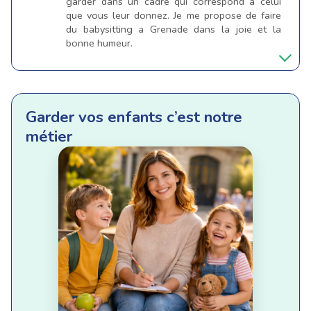
garder dans un cadre qui correspond a celui
que vous leur donnez. Je me propose de faire
du babysitting a Grenade dans la joie et la
bonne humeur.
Garder vos enfants c’est notre
métier