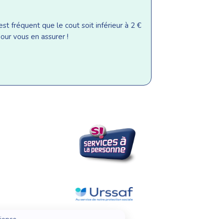
st fréquent que le cout soit inférieur à 2 €
our vous en assurer !