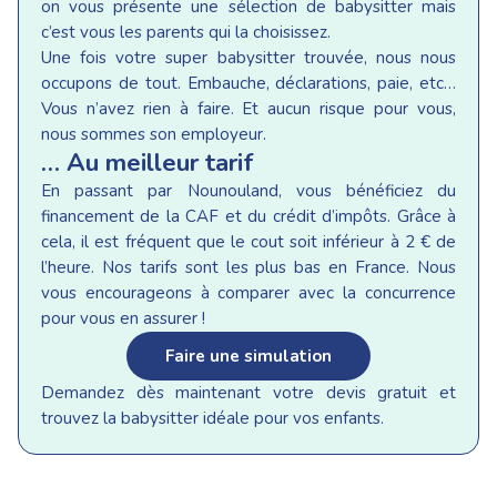
on vous présente une sélection de babysitter mais
c’est vous les parents qui la choisissez.
Une fois votre super babysitter trouvée, nous nous
occupons de tout. Embauche, déclarations, paie, etc…
Vous n’avez rien à faire. Et aucun risque pour vous,
nous sommes son employeur.
… Au meilleur tarif
En passant par Nounouland, vous bénéficiez du
financement de la CAF et du crédit d’impôts. Grâce à
cela, il est fréquent que le cout soit inférieur à 2 € de
l’heure. Nos tarifs sont les plus bas en France. Nous
vous encourageons à comparer avec la concurrence
pour vous en assurer !
Faire une simulation
Demandez dès maintenant votre devis gratuit et
trouvez la babysitter idéale pour vos enfants.