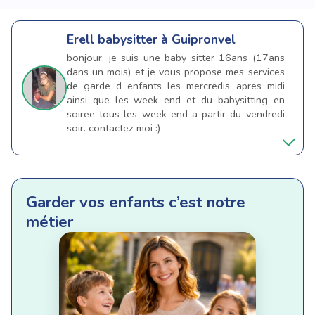
Erell
babysitter à Guipronvel
bonjour, je suis une baby sitter 16ans (17ans
dans un mois) et je vous propose mes services
de garde d enfants les mercredis apres midi
ainsi que les week end et du babysitting en
soiree tous les week end a partir du vendredi
soir. contactez moi :)
Garder vos enfants c’est notre
métier