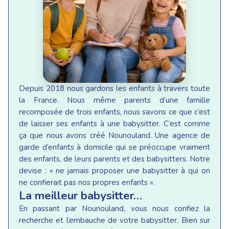
Depuis 2018 nous gardons les enfants à travers toute
la France. Nous même parents d’une famille
recomposée de trois enfants, nous savons ce que c’est
de laisser ses enfants à une babysitter. C’est comme
ça que nous avons créé Nounouland. Une agence de
garde d’enfants à domicile qui se préoccupe vraiment
des enfants, de leurs parents et des babysitters. Notre
devise : « ne jamais proposer une babysitter à qui on
ne confierait pas nos propres enfants ».
La meilleur babysitter…
En passant par Nounouland, vous nous confiez la
recherche et l’embauche de votre babysitter. Bien sur