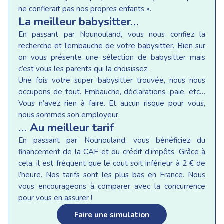
ne confierait pas nos propres enfants ».
La meilleur babysitter…
En passant par Nounouland, vous nous confiez la
recherche et l’embauche de votre babysitter. Bien sur
on vous présente une sélection de babysitter mais
c’est vous les parents qui la choisissez.
Une fois votre super babysitter trouvée, nous nous
occupons de tout. Embauche, déclarations, paie, etc…
Vous n’avez rien à faire. Et aucun risque pour vous,
nous sommes son employeur.
… Au meilleur tarif
En passant par Nounouland, vous bénéficiez du
financement de la CAF et du crédit d’impôts. Grâce à
cela, il est fréquent que le cout soit inférieur à 2 € de
l’heure. Nos tarifs sont les plus bas en France. Nous
vous encourageons à comparer avec la concurrence
pour vous en assurer !
Faire une simulation