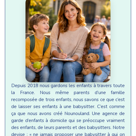
Depuis 2018 nous gardons les enfants à travers toute
la France. Nous même parents d’une famille
recomposée de trois enfants, nous savons ce que c’est
de laisser ses enfants à une babysitter. C’est comme
ça que nous avons créé Nounouland. Une agence de
garde d’enfants à domicile qui se préoccupe vraiment
des enfants, de leurs parents et des babysitters. Notre
devise : « ne jamais proposer une babysitter à qui on