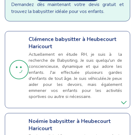
Demandez dès maintenant votre devis gratuit et
trouvez la babysitter idéale pour vos enfants.
Clémence
babysitter à Heubecourt
Haricourt
Actuellement en étude RH, je suis à la
recherche de Babysiting. Je suis quelqu'un de
consciencieuse, dynamique et qui adore les
enfants. J'ai effectuée plusieurs gardes
d'enfants de tout âge. Je suis véhiculée.Je peux
aider pour les devoirs, mais également
emmener vos enfants pour les activités
sportives ou autre si nécessaire.
Noémie
babysitter à Heubecourt
Haricourt