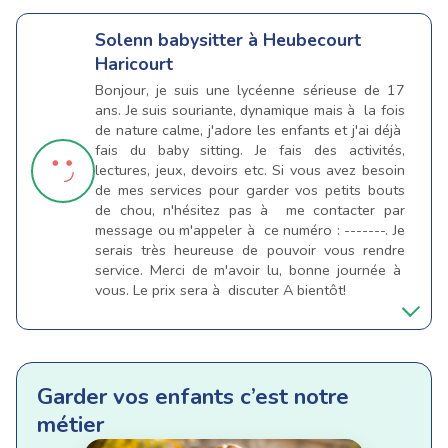
Solenn
babysitter à Heubecourt
Haricourt
Bonjour, je suis une lycéenne sérieuse de 17
ans. Je suis souriante, dynamique mais à la fois
de nature calme, j'adore les enfants et j'ai déjà
fais du baby sitting. Je fais des activités,
lectures, jeux, devoirs etc. Si vous avez besoin
de mes services pour garder vos petits bouts
de chou, n'hésitez pas à me contacter par
message ou m'appeler à ce numéro : -------. Je
serais très heureuse de pouvoir vous rendre
service. Merci de m'avoir lu, bonne journée à
vous. Le prix sera à discuter A bientôt!
Garder vos enfants c’est notre
métier