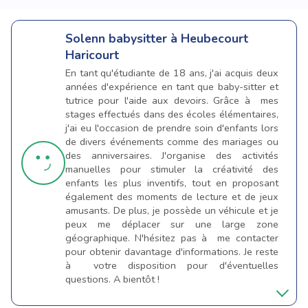
Solenn
babysitter à Heubecourt
Haricourt
En tant qu'étudiante de 18 ans, j'ai acquis deux
années d'expérience en tant que baby-sitter et
tutrice pour l'aide aux devoirs. Grâce à mes
stages effectués dans des écoles élémentaires,
j'ai eu l'occasion de prendre soin d'enfants lors
de divers événements comme des mariages ou
des anniversaires. J'organise des activités
manuelles pour stimuler la créativité des
enfants les plus inventifs, tout en proposant
également des moments de lecture et de jeux
amusants. De plus, je possède un véhicule et je
peux me déplacer sur une large zone
géographique. N'hésitez pas à me contacter
pour obtenir davantage d'informations. Je reste
à votre disposition pour d'éventuelles
questions. A bientôt !