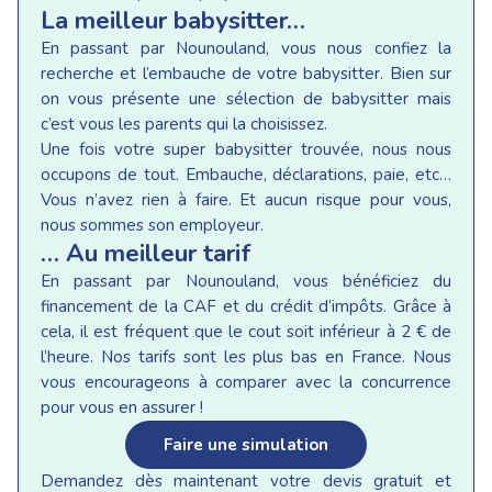
La meilleur babysitter…
En passant par Nounouland, vous nous confiez la
recherche et l’embauche de votre babysitter. Bien sur
on vous présente une sélection de babysitter mais
c’est vous les parents qui la choisissez.
Une fois votre super babysitter trouvée, nous nous
occupons de tout. Embauche, déclarations, paie, etc…
Vous n’avez rien à faire. Et aucun risque pour vous,
nous sommes son employeur.
… Au meilleur tarif
En passant par Nounouland, vous bénéficiez du
financement de la CAF et du crédit d’impôts. Grâce à
cela, il est fréquent que le cout soit inférieur à 2 € de
l’heure. Nos tarifs sont les plus bas en France. Nous
vous encourageons à comparer avec la concurrence
pour vous en assurer !
Faire une simulation
Demandez dès maintenant votre devis gratuit et