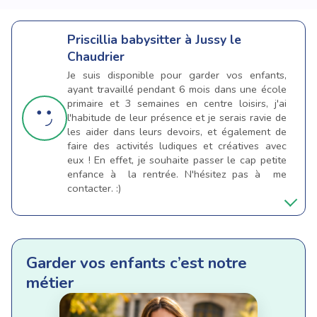
Priscillia
babysitter à Jussy le
Chaudrier
Je suis disponible pour garder vos enfants,
ayant travaillé pendant 6 mois dans une école
primaire et 3 semaines en centre loisirs, j'ai
l'habitude de leur présence et je serais ravie de
les aider dans leurs devoirs, et également de
faire des activités ludiques et créatives avec
eux ! En effet, je souhaite passer le cap petite
enfance à la rentrée. N'hésitez pas à me
contacter. :)
Garder vos enfants c’est notre
métier