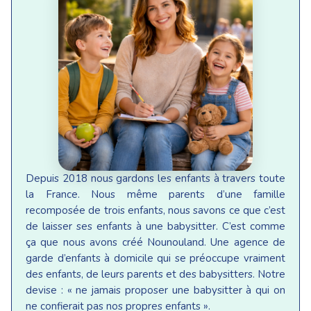
Depuis 2018 nous gardons les enfants à travers toute
la France. Nous même parents d’une famille
recomposée de trois enfants, nous savons ce que c’est
de laisser ses enfants à une babysitter. C’est comme
ça que nous avons créé Nounouland. Une agence de
garde d’enfants à domicile qui se préoccupe vraiment
des enfants, de leurs parents et des babysitters. Notre
devise : « ne jamais proposer une babysitter à qui on
ne confierait pas nos propres enfants ».