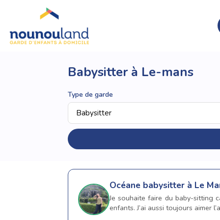
Babysitter à Le-mans
Type de garde
Océane
babysitter à Le Ma
Je souhaite faire du baby-sitting 
enfants. J’ai aussi toujours aimer l’