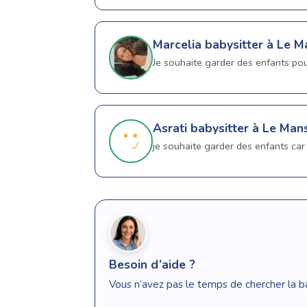
Marcelia
babysitter à Le M
Je souhaite garder des enfants pou
Asrati
babysitter à Le Man
je souhaite garder des enfants car 
Besoin d’aide ?
Vous n’avez pas le temps de chercher la b