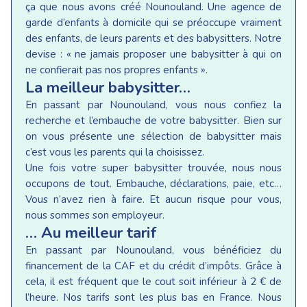
ça que nous avons créé Nounouland. Une agence de
garde d’enfants à domicile qui se préoccupe vraiment
des enfants, de leurs parents et des babysitters. Notre
devise : « ne jamais proposer une babysitter à qui on
ne confierait pas nos propres enfants ».
La meilleur babysitter…
En passant par Nounouland, vous nous confiez la
recherche et l’embauche de votre babysitter. Bien sur
on vous présente une sélection de babysitter mais
c’est vous les parents qui la choisissez.
Une fois votre super babysitter trouvée, nous nous
occupons de tout. Embauche, déclarations, paie, etc…
Vous n’avez rien à faire. Et aucun risque pour vous,
nous sommes son employeur.
… Au meilleur tarif
En passant par Nounouland, vous bénéficiez du
financement de la CAF et du crédit d’impôts. Grâce à
cela, il est fréquent que le cout soit inférieur à 2 € de
l’heure. Nos tarifs sont les plus bas en France. Nous