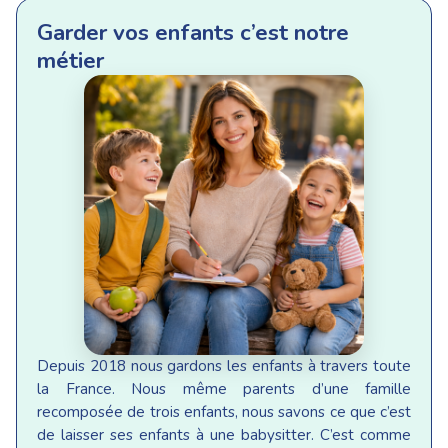
Garder vos enfants c’est notre
métier
Depuis 2018 nous gardons les enfants à travers toute
la France. Nous même parents d’une famille
recomposée de trois enfants, nous savons ce que c’est
de laisser ses enfants à une babysitter. C’est comme