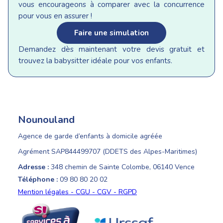
vous encourageons à comparer avec la concurrence
pour vous en assurer !
Faire une simulation
Demandez dès maintenant votre devis gratuit et
trouvez la babysitter idéale pour vos enfants.
Nounouland
Agence de garde d’enfants à domicile agréée
Agrément SAP844499707 (DDETS des Alpes-Maritimes)
Adresse :
348 chemin de Sainte Colombe, 06140 Vence
Téléphone :
09 80 80 20 02
Mention légales - CGU - CGV - RGPD