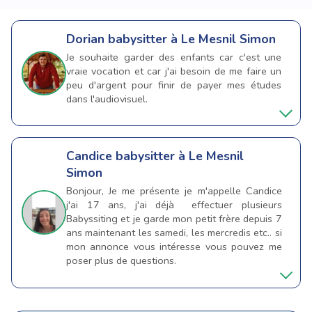
Dorian
babysitter à Le Mesnil Simon
Je souhaite garder des enfants car c'est une
vraie vocation et car j'ai besoin de me faire un
peu d'argent pour finir de payer mes études
dans l'audiovisuel.
Candice
babysitter à Le Mesnil
Simon
Bonjour, Je me présente je m'appelle Candice
j'ai 17 ans, j'ai déjà effectuer plusieurs
Babyssiting et je garde mon petit frère depuis 7
ans maintenant les samedi, les mercredis etc.. si
mon annonce vous intéresse vous pouvez me
poser plus de questions.